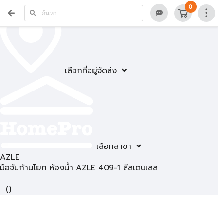
0
เลือกที่อยู่จัดส่ง
เลือกสาขา
AZLE
มือจับก้านโยก ห้องน้ำ AZLE 409-1 สีสเตนเลส
(
)