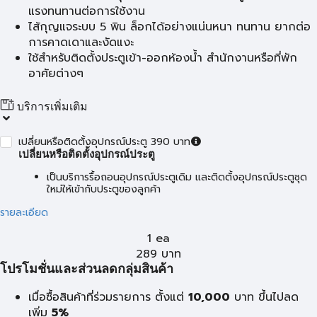
แรงทนทานต่อการใช้งาน
ไส้กุญแจระบบ 5 พิน ล็อกได้อย่างแน่นหนา ทนทาน ยากต่อ
การคาดเดาและงัดแงะ
ใช้สำหรับติดตั้งประตูเข้า-ออกห้องน้ำ สำนักงานหรือที่พัก
อาศัยต่างๆ
บริการเพิ่มเติม
เปลี่ยนหรือติดตั้งอุปกรณ์ประตู 390 บาท
เปลี่ยนหรือติดตั้งอุปกรณ์ประตู
เป็นบริการรื้อถอนอุปกรณ์ประตูเดิม และติดตั้งอุปกรณ์ประตูชุด
ใหม่ให้เข้ากับประตูของลูกค้า
รายละเอียด
1 ea
289
บาท
โปรโมชั่นและส่วนลดกลุ่มสินค้า
เมื่อซื้อสินค้าที่ร่วมรายการ ตั้งแต่
10,000
บาท
ขึ้นไปลด
เพิ่ม
5%