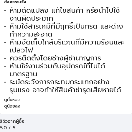
ข้อควรระวัง
ห้ามดัดแปลง แก้ไขสินค้า หรือนำไปใช้
งานผิดประเภท
ห้ามใช้สารเคมีที่มีฤทธิ์เป็นกรด และด่าง
ทำความสะอาด
ห้ามจัดเก็บใกล้บริเวณที่มีความร้อนและ
เปลวไฟ
ควรติดตั้งโดยช่างผู้ชำนาญการ
ห้ามใช้งานร่วมกับอุปกรณ์ที่ไม่ได้
มาตรฐาน
ระมัดระวังการกระทบกระแทกอย่าง
รุนแรง อาจทำให้สินค้าชำรุดเสียหายได้
ดูทั้งหมด
ดูน้อยลง
รีวิวจากผู้ซื้อ
5.0
/
5