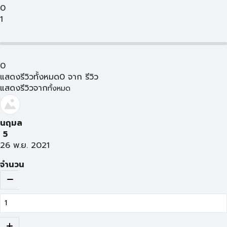
0
1
0
แสดงรีวิวทั้งหมด
0
จาก
รีวิว
แสดงรีวิวจาก
ทั้งหมด
นฤมล
5
26 พ.ย. 2021
จำนวน