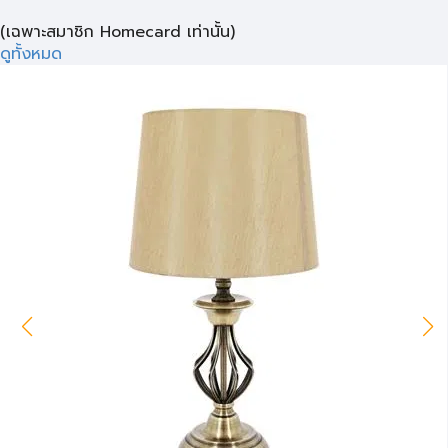
(เฉพาะสมาชิก Homecard เท่านั้น)
ดูทั้งหมด