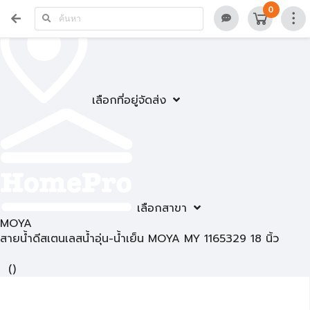
0
เลือกที่อยู่จัดส่ง
เลือกสาขา
MOYA
สายน้ำดีสเตนเลสน้ำอุ่น-น้ำเย็น MOYA MY 1165329 18 นิ้ว
(
)