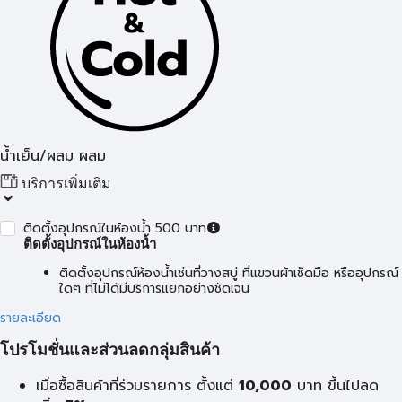
น้ำเย็น/ผสม ผสม
บริการเพิ่มเติม
ติดตั้งอุปกรณ์ในห้องน้ำ 500 บาท
ติดตั้งอุปกรณ์ในห้องน้ำ
ติดตั้งอุปกรณ์ห้องน้ำเช่นที่วางสบู่ ที่แขวนผ้าเช็ดมือ หรืออุปกรณ์
ใดๆ ที่ไม่ได้มีบริการแยกอย่างชัดเจน
รายละเอียด
โปรโมชั่นและส่วนลดกลุ่มสินค้า
เมื่อซื้อสินค้าที่ร่วมรายการ ตั้งแต่
10,000
บาท
ขึ้นไปลด