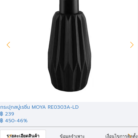
กระปุกสบู่เรซิ่น MOYA RE0303A-LD
฿ 239
฿ 450
-46%
รายละเอียดสินค้า
ข้อมูลจำเพาะ
เงื่อนไขการติดตั้ง