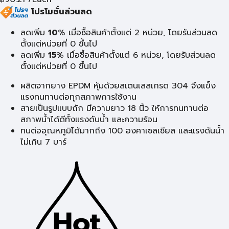
โปรโมชั่นส่วนลด
ลดเพิ่ม
10
% เมื่อซื้อสินค้าตั้งแต่ 2 หน่วย, โดยรับส่วนลด
ตั้งแต่หน่วยที่ 0 ขึ้นไป
ลดเพิ่ม
15
% เมื่อซื้อสินค้าตั้งแต่ 6 หน่วย, โดยรับส่วนลด
ตั้งแต่หน่วยที่ 0 ขึ้นไป
ผลิตจากยาง EPDM หุ้มด้วยสเตนเลสเกรด 304 จึงแข็ง
แรงทนทานต่อทุกสภาพการใช้งาน
สายเป็นรูปแบบถัก มีความยาว 18 นิ้ว ให้การทนทานต่อ
สภาพน้ำได้ดีทั้งแรงดันน้ำ และความร้อน
ทนต่ออุณหภูมิได้มากถึง 100 องศาเซลเซียส และแรงดันน้ำ
ไม่เกิน 7 บาร์