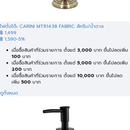
ไฟตั้งโต๊ะ CARINI MTR1438 FABRIC สีครีม/น้ำตาล
฿ 1,499
฿ 1,590
-5%
เมื่อซื้อสินค้าที่ร่วมรายการ ตั้งแต่
3,000
บาท ขึ้นไปลดเพิ่ม
100
บาท
เมื่อซื้อสินค้าที่ร่วมรายการ ตั้งแต่
5,000
บาท ขึ้นไปลดเพิ่ม
200
บาท
เมื่อซื้อสินค้าที่ร่วมรายการ ตั้งแต่
10,000
บาท ขึ้นไปลด
เพิ่ม
500
บาท
ดูทั้งหมด