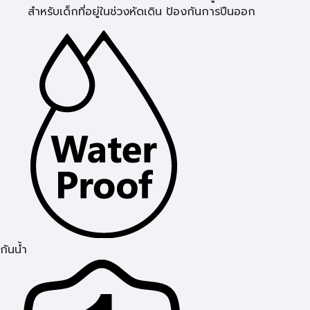
สำหรับเด็กที่อยู่ในช่วงหัดเดิน ป้องกันการปีนออก
กันน้ำ