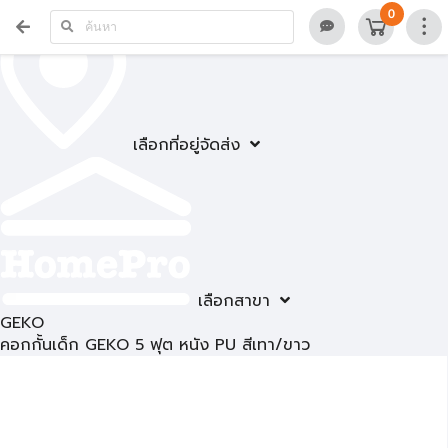
0
เลือกที่อยู่จัดส่ง
เลือกสาขา
GEKO
คอกกั้นเด็ก GEKO 5 ฟุต หนัง PU สีเทา/ขาว