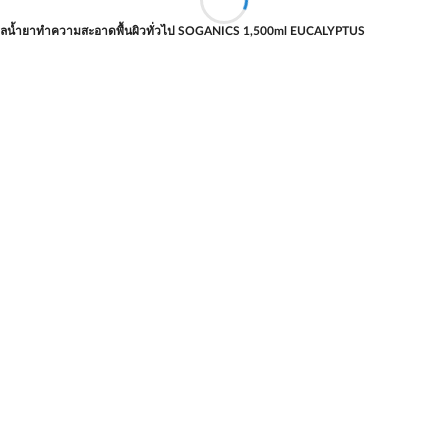
ฟิลน้ำยาทำความสะอาดพื้นผิวทั่วไป SOGANICS 1,500ml EUCALYPTUS