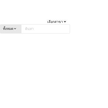
เลือกสาขา
ทั้งหมด