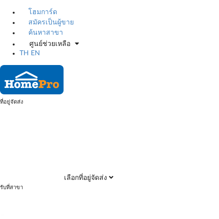
โฮมการ์ด
สมัครเป็นผู้ขาย
ค้นหาสาขา
ศูนย์ช่วยเหลือ
TH
EN
ที่อยู่จัดส่ง
เลือกที่อยู่จัดส่ง
รับที่สาขา