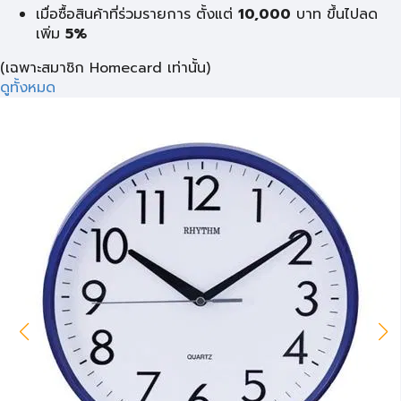
เมื่อซื้อสินค้าที่ร่วมรายการ ตั้งแต่
10,000
บาท
ขึ้นไปลด
เพิ่ม
5%
(เฉพาะสมาชิก Homecard เท่านั้น)
ดูทั้งหมด