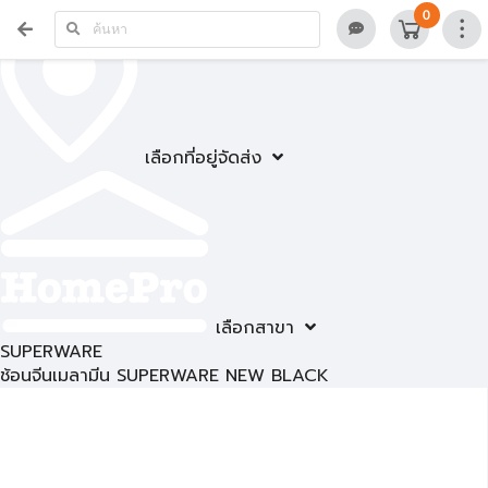
0
เลือกที่อยู่จัดส่ง
เลือกสาขา
SUPERWARE
ช้อนจีนเมลามีน SUPERWARE NEW BLACK