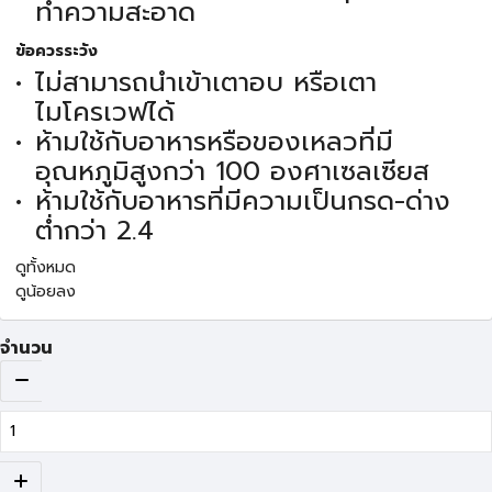
ทำความสะอาด
ข้อควรระวัง
ไม่สามารถนำเข้าเตาอบ หรือเตา
ไมโครเวฟได้
ห้ามใช้กับอาหารหรือของเหลวที่มี
อุณหภูมิสูงกว่า 100 องศาเซลเซียส
ห้ามใช้กับอาหารที่มีความเป็นกรด-ด่าง
ต่ำกว่า 2.4
ดูทั้งหมด
ดูน้อยลง
จำนวน