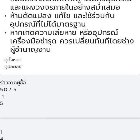
และแผงวงจรภายในอย่างสม่ำเสมอ
ห้ามดัดแปลง แก้ไข และใช้ร่วมกับ
อุปกรณ์ที่ไม่ได้มาตรฐาน
หากเกิดความเสียหาย หรืออุปกรณ์
เครื่องมือชำรุด ควรเปลี่ยนทันทีโดยช่าง
ผู้ชำนาญงาน
ดูทั้งหมด
ดูน้อยลง
รีวิวจากผู้ซื้อ
5.0
/
5
1
5
1
4