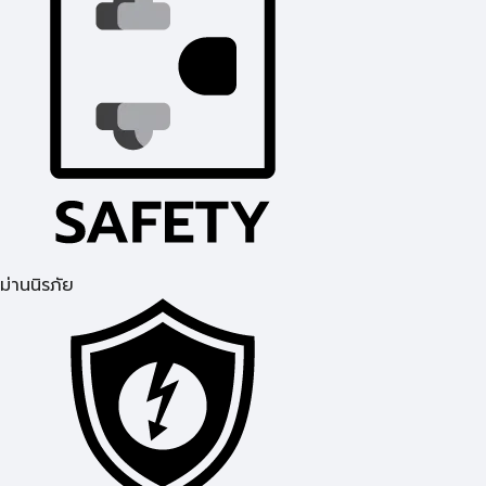
ม่านนิรภัย