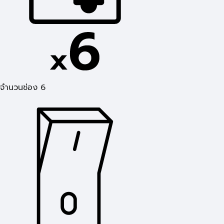
จำนวนช่อง 6