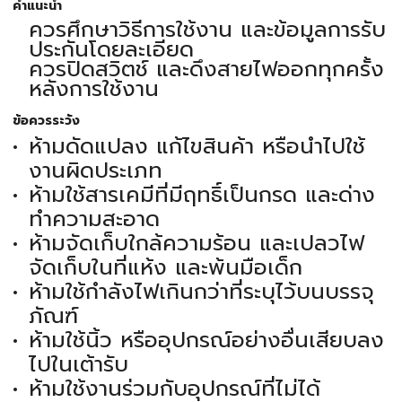
คำแนะนำ
ควรศึกษาวิธีการใช้งาน และข้อมูลการรับ
ประกันโดยละเอียด
ควรปิดสวิตช์ และดึงสายไฟออกทุกครั้ง
หลังการใช้งาน
ข้อควรระวัง
ห้ามดัดแปลง แก้ไขสินค้า หรือนำไปใช้
งานผิดประเภท
ห้ามใช้สารเคมีที่มีฤทธิ์เป็นกรด และด่าง
ทำความสะอาด
ห้ามจัดเก็บใกล้ความร้อน และเปลวไฟ
จัดเก็บในที่แห้ง และพ้นมือเด็ก
ห้ามใช้กำลังไฟเกินกว่าที่ระบุไว้บนบรรจุ
ภัณฑ์
ห้ามใช้นิ้ว หรืออุปกรณ์อย่างอื่นเสียบลง
ไปในเต้ารับ
ห้ามใช้งานร่วมกับอุปกรณ์ที่ไม่ได้