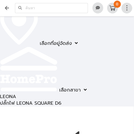
0
เลือกที่อยู่จัดส่ง
เลือกสาขา
LEONA
ปลั๊กไฟ LEONA SQUARE D6