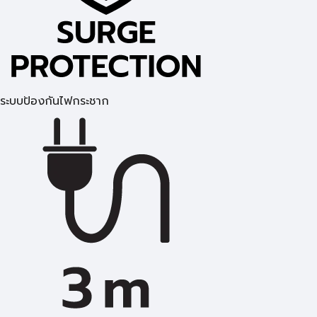
ระบบป้องกันไฟกระชาก