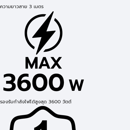
ความยาวสาย 3 เมตร
รองรับกำลังไฟได้สูงสุด 3600 วัตต์