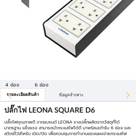
4 ช่อง
6 ช่อง
รายละเอียดสินค้า
ข้อมูลจำเพาะ
ปลั๊กไฟ LEONA SQUARE D6
ปลั๊กไฟคุณภาพดี จากแบรนด์ LEONA รางปลั๊กผลิตจากวัสดุที่ได้
มาตรฐาน แข็งแรง สามารถนำกระแสไฟได้ดี มาพร้อมเต้ารับ 6 ช่อง และ
สวิตช์ไว้สำหรับ เปิด/ปิด เพื่อควบคุมการทำงานของแผงจ่ายกระแสไฟ