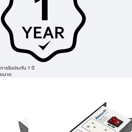
การรับประกัน 1 ปี
ขนาด