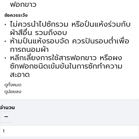
ฟอกขาว
ข้อควรระวัง
ไม่ควรนำไปซักรวม หรือปั่นแห้งร่วมกับ
ผ้าสีอื่น รวมถึงอบ
ห้ามปั่นแห้งรอบจัด ควรปันรอบต่ำเพื่อ
การถนอมผ้า
หลีกเลี่ยงการใช้สารฟอกขาว หรือผง
ซักฟอกชนิดเข้มข้นในการซักทำความ
สะอาด
ดูทั้งหมด
ดูน้อยลง
จำนวน