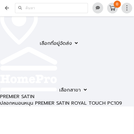
0
เลือกที่อยู่จัดส่ง
เลือกสาขา
PREMIER SATIN
ปลอกหมอนหนุน PREMIER SATIN ROYAL TOUCH PC109