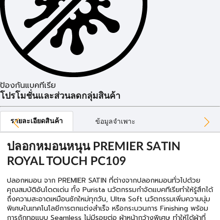
ป้องกันแบคทีเรีย
โปรโมชั่นและส่วนลดกลุ่มสินค้า
รายละเอียดสินค้า
ข้อมูลจำเพาะ
ปลอกหมอนหนุน PREMIER SATIN
ROYAL TOUCH PC109
ปลอกหมอน จาก PREMIER SATIN ที่ต่างจากปลอกหมอนทั่วไปด้วย
คุณสมบัติอันโดดเด่น ทั้ง Purista นวัตกรรมกำจัดแบคทีเรียทำให้รู้สึกได้
ถึงความสะอาดเหมือนซักใหม่ทุกวัน, Ultra Soft นวัตกรรมเพิ่มความนุ่ม
พิเศษในเทคโนโลยีการตกแต่งสำเร็จ หรือกระบวนการ Finishing พร้อม
การถักทอแบบ Seamless ไม่มีรอยต่อ ผ้าหน้ากว้างพิเศษ ทำให้ได้ผ้าที่