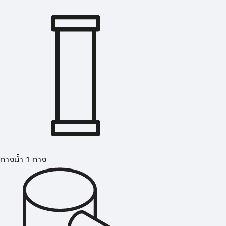
ทางน้ำ 1 ทาง