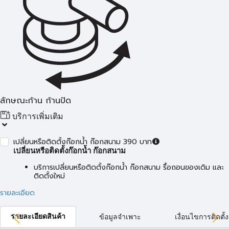
ลักษณะก้าน ก้านปัด
บริการเพิ่มเติม
เปลี่ยนหรือติดตั้งก๊อกน้ำ ก๊อกสนาม 390 บาท
เปลี่ยนหรือติดตั้งก๊อกน้ำ ก๊อกสนาม
บริการเปลี่ยนหรือติดตั้งก๊อกน้ำ ก๊อกสนาม รื้อถอนของเดิม และ
ติดตั้งใหม่
รายละเอียด
รายละเอียดสินค้า
ข้อมูลจำเพาะ
เงื่อนไขการติดตั้ง