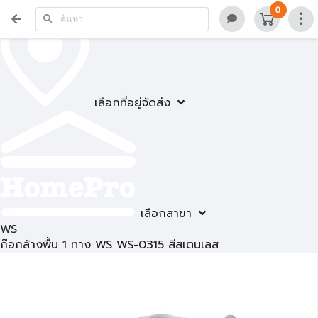
0
เลือกที่อยู่จัดส่ง
เลือกสาขา
WS
ก๊อกล้างพื้น 1 ทาง WS WS-0315 สีสเตนเลส