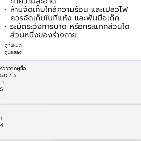
ทำความสะอาด
ห้ามจัดเก็บใกล้ความร้อน และเปลวไฟ
ควรจัดเก็บในที่แห้ง และพ้นมือเด็ก
ระมัดระวังการบาด หรือกระแทกส่วนใด
ส่วนหนึ่งของร่างกาย
ดูทั้งหมด
ดูน้อยลง
รีวิวจากผู้ซื้อ
5.0
/
5
1
5
1
4