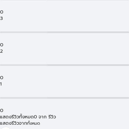
0
3
0
2
0
1
0
แสดงรีวิวทั้งหมด
0
จาก
รีวิว
แสดงรีวิวจาก
ทั้งหมด