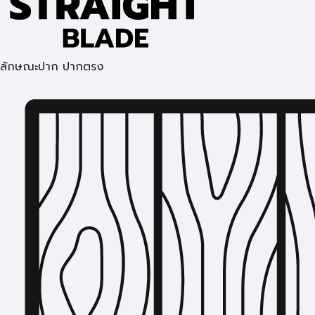
ลักษณะปาก ปากตรง