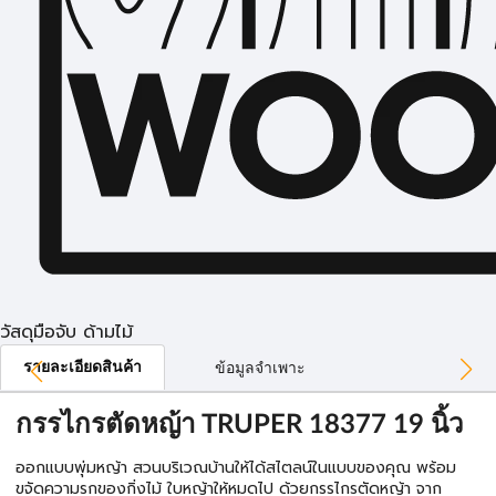
วัสดุมือจับ ด้ามไม้
รายละเอียดสินค้า
ข้อมูลจำเพาะ
กรรไกรตัดหญ้า TRUPER 18377 19 นิ้ว
ออกแบบพุ่มหญ้า สวนบริเวณบ้านให้ได้สไตลน์ในแบบของคุณ พร้อม
ขจัดความรกของกิ่งไม้ ใบหญ้าให้หมดไป ด้วยกรรไกรตัดหญ้า จาก