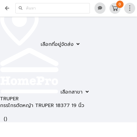
0
เลือกที่อยู่จัดส่ง
เลือกสาขา
TRUPER
กรรไกรตัดหญ้า TRUPER 18377 19 นิ้ว
(
)