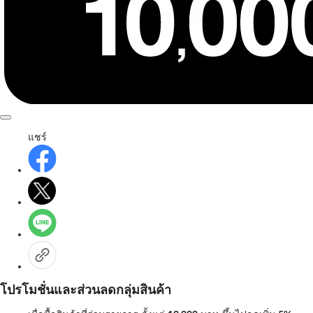
แชร์
โปรโมชั่นและส่วนลดกลุ่มสินค้า