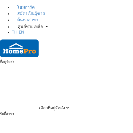
โฮมการ์ด
สมัครเป็นผู้ขาย
ค้นหาสาขา
ศูนย์ช่วยเหลือ
TH
EN
ที่อยู่จัดส่ง
เลือกที่อยู่จัดส่ง
รับที่สาขา