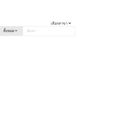
เลือกสาขา
ทั้งหมด