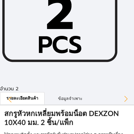
จำนวน 2
รายละเอียดสินค้า
ข้อมูลจำเพาะ
สกรูหัวหกเหลี่ยมพร้อมน็อต DEXZON
10X40 มม. 2 ชิ้น/แพ็ก