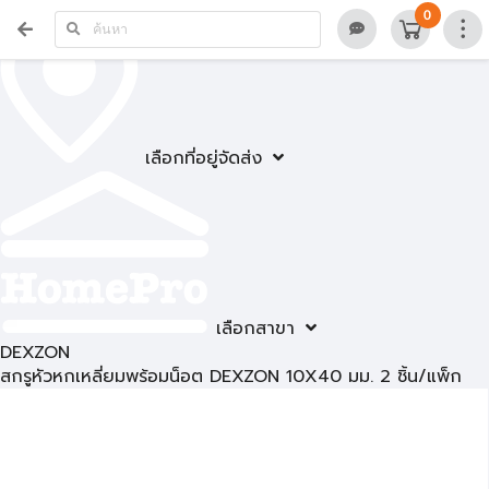
0
เลือกที่อยู่จัดส่ง
เลือกสาขา
DEXZON
สกรูหัวหกเหลี่ยมพร้อมน็อต DEXZON 10X40 มม. 2 ชิ้น/แพ็ก