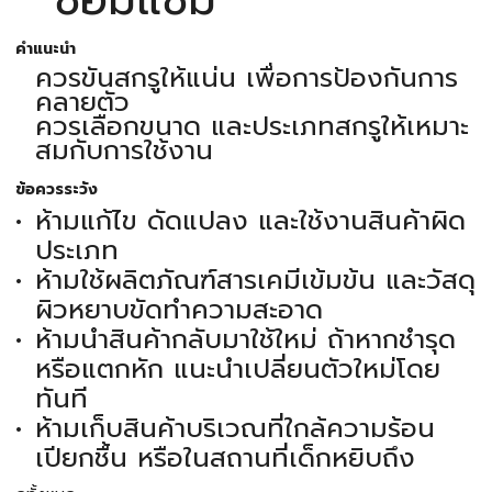
คำแนะนำ
ควรขันสกรูให้แน่น เพื่อการป้องกันการ
คลายตัว
ควรเลือกขนาด และประเภทสกรูให้เหมาะ
สมกับการใช้งาน
ข้อควรระวัง
ห้ามแก้ไข ดัดแปลง และใช้งานสินค้าผิด
ประเภท
ห้ามใช้ผลิตภัณฑ์สารเคมีเข้มข้น และวัสดุ
ผิวหยาบขัดทำความสะอาด
ห้ามนำสินค้ากลับมาใช้ใหม่ ถ้าหากชำรุด
หรือแตกหัก แนะนำเปลี่ยนตัวใหม่โดย
ทันที
ห้ามเก็บสินค้าบริเวณที่ใกล้ความร้อน
เปียกชื้น หรือในสถานที่เด็กหยิบถึง