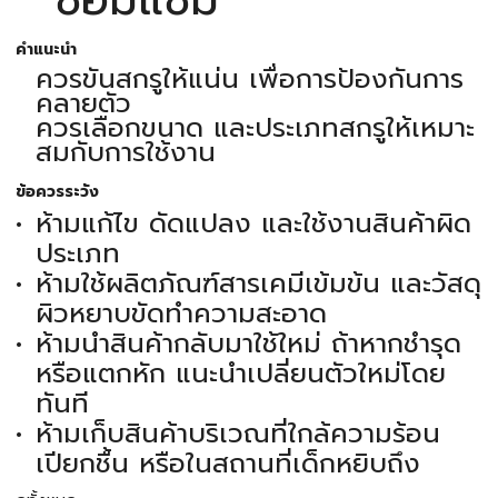
คำแนะนำ
ควรขันสกรูให้แน่น เพื่อการป้องกันการ
คลายตัว
ควรเลือกขนาด และประเภทสกรูให้เหมาะ
สมกับการใช้งาน
ข้อควรระวัง
ห้ามแก้ไข ดัดแปลง และใช้งานสินค้าผิด
ประเภท
ห้ามใช้ผลิตภัณฑ์สารเคมีเข้มข้น และวัสดุ
ผิวหยาบขัดทำความสะอาด
ห้ามนำสินค้ากลับมาใช้ใหม่ ถ้าหากชำรุด
หรือแตกหัก แนะนำเปลี่ยนตัวใหม่โดย
ทันที
ห้ามเก็บสินค้าบริเวณที่ใกล้ความร้อน
เปียกชื้น หรือในสถานที่เด็กหยิบถึง