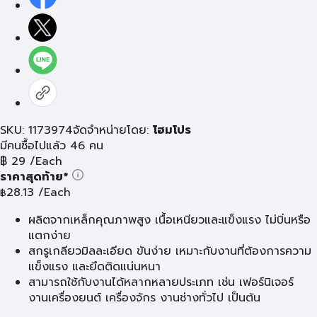
SKU: 1173974
จัดจำหน่ายโดย:
โฮมโปร
มีคนซื้อไปแล้ว 46 คน
฿
29
/Each
ราคาสุดท้าย*
28.13
/Each
฿
ผลิตจากเหล็กคุณภาพสูง เนื้อเหนียวและแข็งแรง ไม่บิ่นหรือ
แตกง่าย
สกรูเกลียวมิลละเอียด ขันง่าย เหมาะกับงานที่ต้องการความ
แข็งแรง และยึดติดแน่นหนา
สามารถใช้กับงานได้หลากหลายประเภท เช่น เฟอร์นิเจอร์
งานเครื่องยนต์ เครื่องจักร งานช่างทั่วไป เป็นต้น