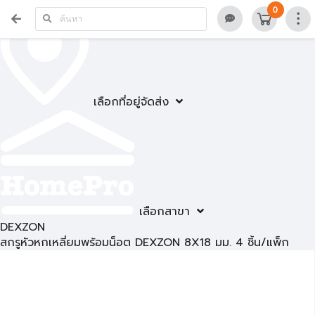
0
เลือกที่อยู่จัดส่ง
เลือกสาขา
DEXZON
สกรูหัวหกเหลี่ยมพร้อมน็อต DEXZON 8X18 มม. 4 ชิ้น/แพ็ก