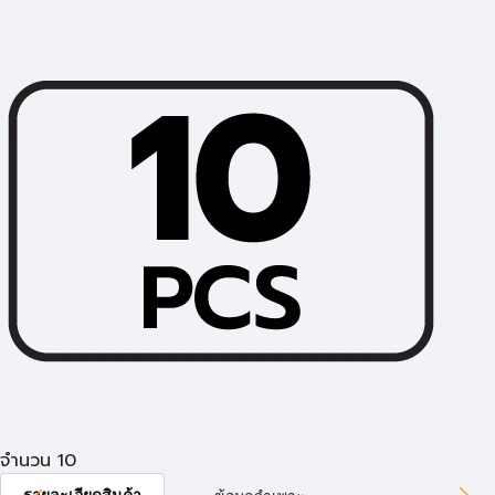
จำนวน 10