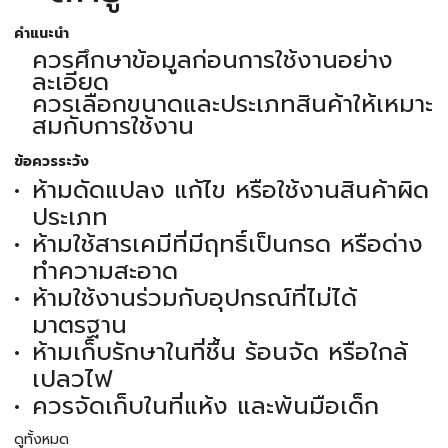
คำแนะนำ
ควรศึกษาข้อมูลก่อนการใช้งานอย่าง
ละเอียด
ควรเลือกขนาดและประเภทสินค้าให้เหมาะ
สมกับการใช้งาน
ข้อควรระวัง
ห้ามดัดแปลง แก้ไข หรือใช้งานสินค้าผิด
ประเภท
ห้ามใช้สารเคมีที่มีฤทธิ์เป็นกรด หรือด่าง
ทำความสะอาด
ห้ามใช้งานร่วมกับอุปกรณ์ที่ไม่ได้
มาตรฐาน
ห้ามเก็บรักษาในที่ชื้น ร้อนจัด หรือใกล้
เปลวไฟ
ควรจัดเก็บในที่แห้ง และพ้นมือเด็ก
ดูทั้งหมด