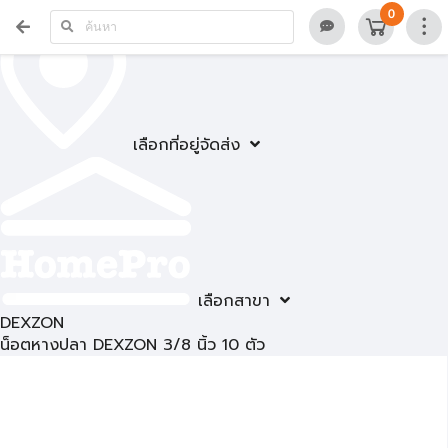
0
เลือกที่อยู่จัดส่ง
เลือกสาขา
DEXZON
น็อตหางปลา DEXZON 3/8 นิ้ว 10 ตัว