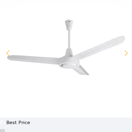
Best Price