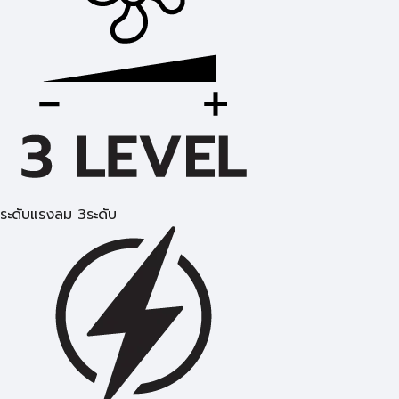
ระดับแรงลม 3ระดับ