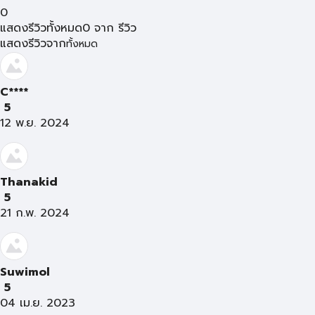
0
แสดงรีวิวทั้งหมด
0
จาก
รีวิว
แสดงรีวิวจาก
ทั้งหมด
C****
5
12 พ.ย. 2024
Thanakid
5
21 ก.พ. 2024
Suwimol
5
04 เม.ย. 2023