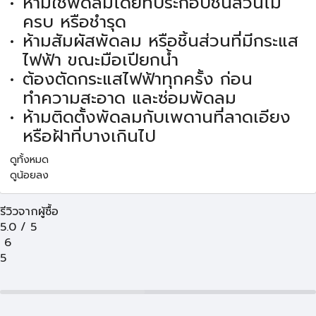
ห้ามใช้พัดลมโดยที่ประกอบชิ้นส่วนไม่
ครบ หรือชำรุด
ห้ามสัมผัสพัดลม หรือชิ้นส่วนที่มีกระแส
ไฟฟ้า ขณะมือเปียกน้ำ
ต้องตัดกระแสไฟฟ้าทุกครั้ง ก่อน
ทำความสะอาด และซ่อมพัดลม
ห้ามติดตั้งพัดลมกับเพดานที่ลาดเอียง
หรือฝ้าที่บางเกินไป
ดูทั้งหมด
ดูน้อยลง
รีวิวจากผู้ซื้อ
5.0
/
5
6
5