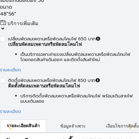
รับประกันมอเตอร์ 3ปี
ขนาด
48"
56"
บริการเพิ่มเติม
เปลี่ยนพัดลมเพดานหรือพัดลมโคมไฟ 650 บาท
เปลี่ยนพัดลมเพดานหรือพัดลมโคมไฟ
เป็นบริการเฉพาะค่าแรงเปลี่ยนพัดลมเพดานหรือพัดลมโคมไฟ
โดยถอดสินค้าเดิมออก และติดตั้งสินค้าใหม่
รายละเอียด
ติดตั้งพัดลมเพดานหรือพัดลมโคมไฟ 850 บาท
ติดตั้งพัดลมเพดานหรือพัดลมโคมไฟ
บริการติดตั้งพัดลมเพดานหรือพัดลมโคมไฟ พร้อมเดินสายไฟ
แบบเดินลอย
รายละเอียด
รายละเอียดสินค้า
ข้อมูลจำเพาะ
เงื่อนไขการติดตั้ง