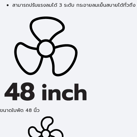
สามารถปรับแรงลมได้ 3 ระดับ กระจายลมเย็นสบายได้ทั่วถึง
ขนาดใบพัด 48 นิ้ว