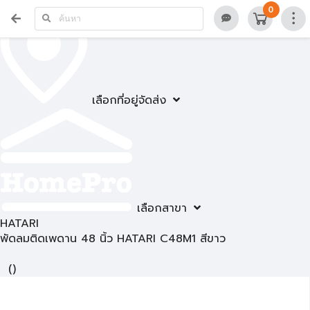
0
เลือกที่อยู่จัดส่ง
เลือกสาขา
HATARI
พัดลมติดเพดาน 48 นิ้ว HATARI C48M1 สีขาว
(
)