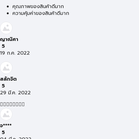
คุณภาพของสินค้าดีมาก
ความคุ้มค่าของสินค้าดีมาก
ญาณิศา
5
19 ก.ค. 2022
สลักจิต
5
29 มี.ค. 2022
👍🏻👍🏻👍🏻👍🏻
จ****
5