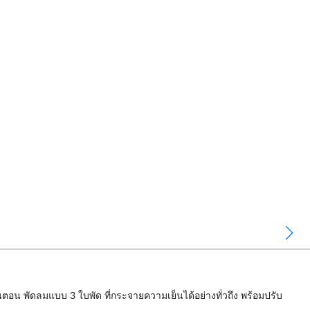
น พัดลมแบบ 3 ใบพัด ที่กระจายความเย็นได้อย่างทั่วถึง พร้อมปรับ