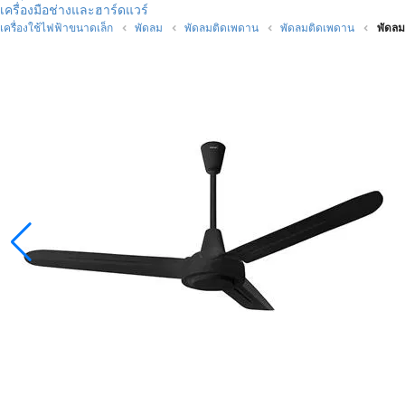
เครื่องมือช่างและฮาร์ดแวร์
เครื่องใช้ไฟฟ้าขนาดเล็ก
พัดลม
พัดลมติดเพดาน
พัดลมติดเพดาน
พัดลม