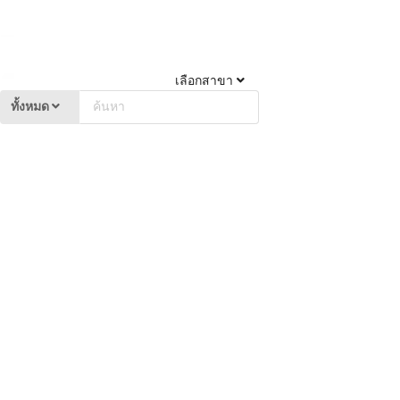
เลือกสาขา
ทั้งหมด