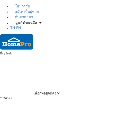
โฮมการ์ด
สมัครเป็นผู้ขาย
ค้นหาสาขา
ศูนย์ช่วยเหลือ
TH
EN
ที่อยู่จัดส่ง
เลือกที่อยู่จัดส่ง
รับที่สาขา