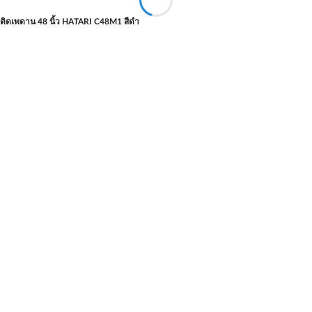
ติดเพดาน 48 นิ้ว HATARI C48M1 สีดำ