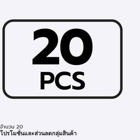
จำนวน 20
โปรโมชั่นและส่วนลดกลุ่มสินค้า