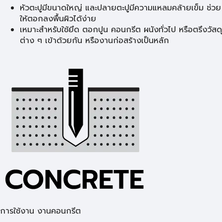
หัวตะปูมีขนาดใหญ่ และปลายตะปูมีความแหลมคล้ายเข็ม ช่วย
ให้ตอกลงพื้นผิวได้ง่าย
เหมาะสำหรับใช้ยึด ตอกปูน คอนกรีต ผนังทั่วไป หรือตรึงวัสดุ
ต่าง ๆ เข้าด้วยกัน หรืองานก่อสร้างเป็นหลัก
การใช้งาน งานคอนกรีต