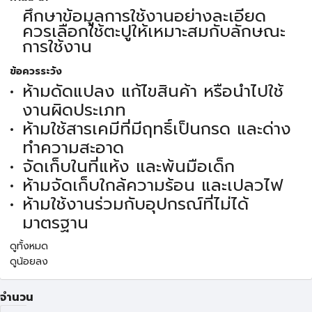
ศึกษาข้อมูลการใช้งานอย่างละเอียด
ควรเลือกใช้ตะปูให้เหมาะสมกับลักษณะ
การใช้งาน
ข้อควรระวัง
ห้ามดัดแปลง แก้ไขสินค้า หรือนำไปใช้
งานผิดประเภท
ห้ามใช้สารเคมีที่มีฤทธิ์เป็นกรด และด่าง
ทำความสะอาด
จัดเก็บในที่แห้ง และพ้นมือเด็ก
ห้ามจัดเก็บใกล้ความร้อน และเปลวไฟ
ห้ามใช้งานร่วมกับอุปกรณ์ที่ไม่ได้
มาตรฐาน
ดูทั้งหมด
ดูน้อยลง
จำนวน