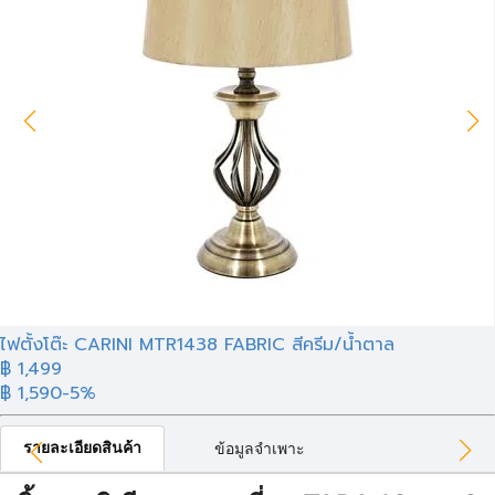
ไฟตั้งโต๊ะ CARINI MTR1438 FABRIC สีครีม/น้ำตาล
฿ 1,499
฿ 1,590
-5%
รายละเอียดสินค้า
ข้อมูลจำเพาะ