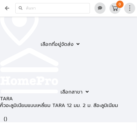
0
เลือกที่อยู่จัดส่ง
เลือกสาขา
TARA
คิ้วอะลูมิเนียมแบบเหลี่ยม TARA 12 มม. 2 ม. สีอะลูมิเนียม
(
)