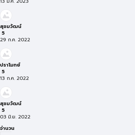
13 ม.ค. 2023
สุชมวัฒน์
5
29 ก.ค. 2022
ปราโมทย์
5
13 ก.ค. 2022
สุชมวัฒน์
5
03 มิ.ย. 2022
จำนวน