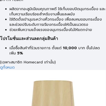
ผลิตจากอะลูมิเนียมคุณภาพดี ใช้เก็บขอบปิดมุมกระเบื้อง และ
เก็บความเรียบร้อยสำหรับงานพื้นและผนัง
ใช้ติดตั้งเข้ามุมระหว่างคิ้วกระเบื้อง เพื่อลบคมขอบกระเบื้อง
และช่วยปรับระดับการเรียงกระเบื้องให้เป็นแนวตรง
ช่วยเพิ่มความแข็งแรงของมุมกระเบื้องไม่ให้แตกง่าย
โปรโมชั่นและส่วนลดกลุ่มสินค้า
เมื่อซื้อสินค้าที่ร่วมรายการ ตั้งแต่
10,000
บาท
ขึ้นไปลด
เพิ่ม
5%
(เฉพาะสมาชิก Homecard เท่านั้น)
ดูทั้งหมด