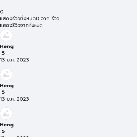
0
แสดงรีวิวทั้งหมด
0
จาก
รีวิว
แสดงรีวิวจาก
ทั้งหมด
Heng
5
13 ม.ค. 2023
Heng
5
13 ม.ค. 2023
Heng
5