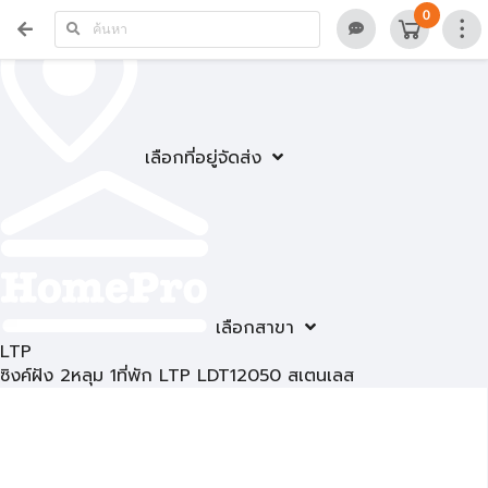
0
เลือกที่อยู่จัดส่ง
เลือกสาขา
LTP
ซิงค์ฝัง 2หลุม 1ที่พัก LTP LDT12050 สเตนเลส