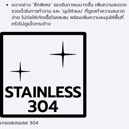
ขนาดอ่าง ‘ลึกพิเศษ’ รองรับภาชนะมากขึ้น เพิ่มความสะดวก
รวดเร็วในการทำงาน และ ‘มุมโค้งมน’ ที่ดูแลทำความสะอาด
ง่าย ไม่ก่อให้เกิดเชื้อโรคสะสม พร้อมเพิ่มความละมุนให้พื้นที่
ครัวไม่ดูแข็งกระด้าง
เกรดสเตนเลส 304