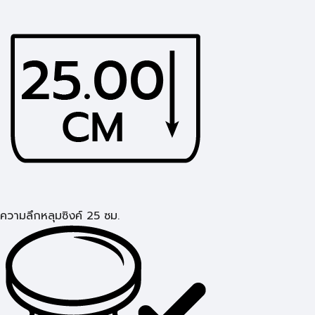
ความลึกหลุมซิงค์ 25 ซม.