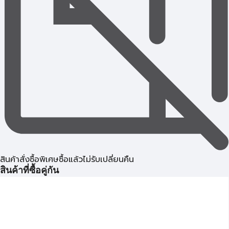
สินค้าสั่งซื้อพิเศษซื้อแล้วไม่รับเปลี่ยนคืน
สินค้าที่ซื้อคู่กัน