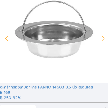
ตะกร้ากรองเศษอาหาร PARNO 14603 3.5 นิ้ว สเตนเลส
฿ 169
฿ 250
-32%