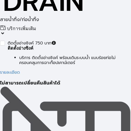
สายน้ำทิ้ง/ท่อน้ำทิ้ง
บริการเพิ่มเติม
ติดตั้งอ่างซิงค์ 750 บาท
ติดตั้งอ่างซิงค์
บริการ ติดตั้งอ่างซิงค์ พร้อมเดินระบบน้ำ แบบร้อยท่อไม่
ครอบคลุมการเจาะท็อปเคาน์เตอร์
รายละเอียด
ไม่สามารถเปลี่ยนคืนสินค้าได้