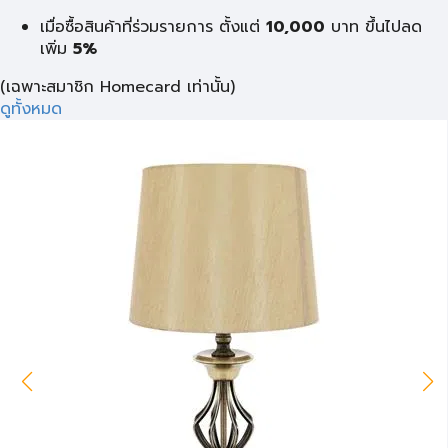
เมื่อซื้อสินค้าที่ร่วมรายการ ตั้งแต่
10,000
บาท
ขึ้นไปลด
เพิ่ม
5%
(เฉพาะสมาชิก Homecard เท่านั้น)
ดูทั้งหมด