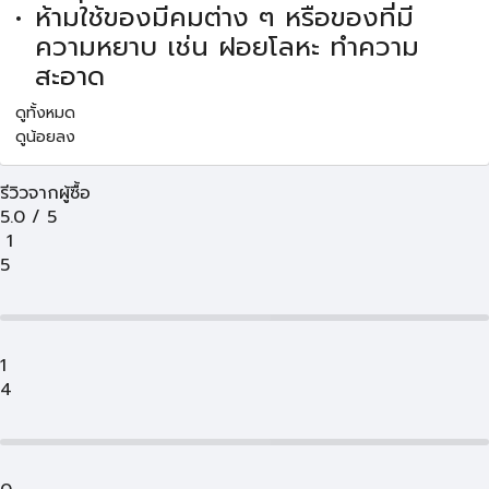
ห้ามใช้ของมีคมต่าง ๆ หรือของที่มี
ความหยาบ เช่น ฝอยโลหะ ทำความ
สะอาด
ดูทั้งหมด
ดูน้อยลง
รีวิวจากผู้ซื้อ
5.0
/
5
1
5
1
4