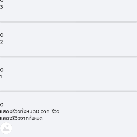
0
3
0
2
0
1
0
แสดงรีวิวทั้งหมด
0
จาก
รีวิว
แสดงรีวิวจาก
ทั้งหมด