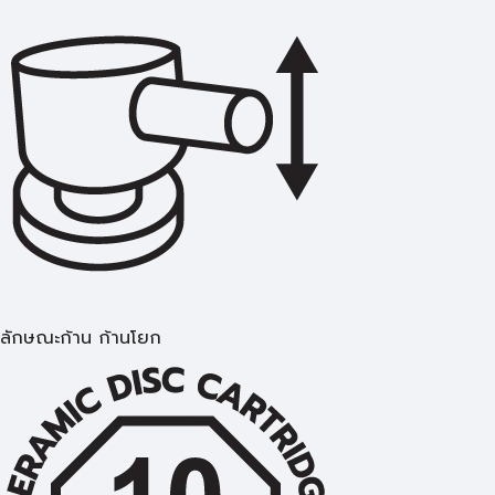
ลักษณะก้าน ก้านโยก