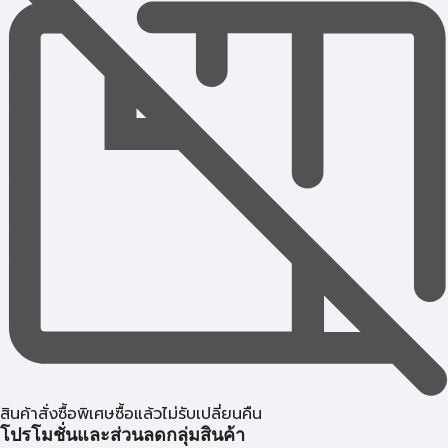
สินค้าสั่งซื้อพิเศษซื้อแล้วไม่รับเปลี่ยนคืน
โปรโมชั่นและส่วนลดกลุ่มสินค้า