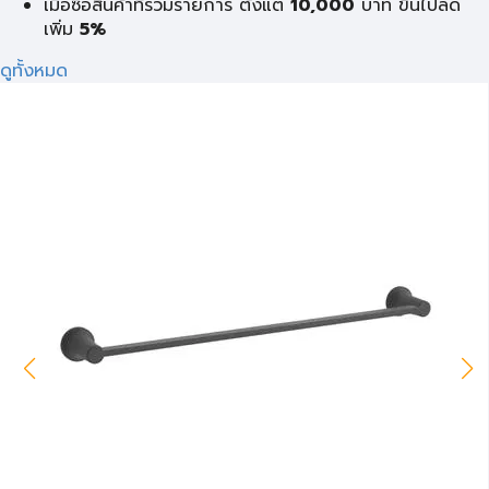
เมื่อซื้อสินค้าที่ร่วมรายการ ตั้งแต่
10,000
บาท ขึ้นไปลด
เพิ่ม
5%
ดูทั้งหมด