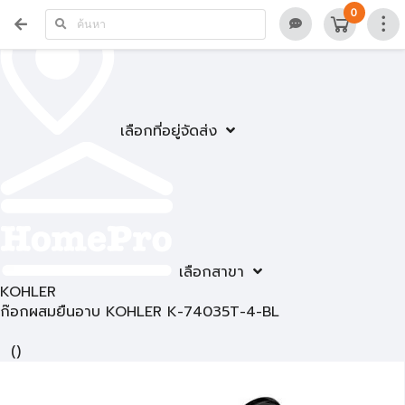
0
เลือกที่อยู่จัดส่ง
เลือกสาขา
KOHLER
ก๊อกผสมยืนอาบ KOHLER K-74035T-4-BL
(
)