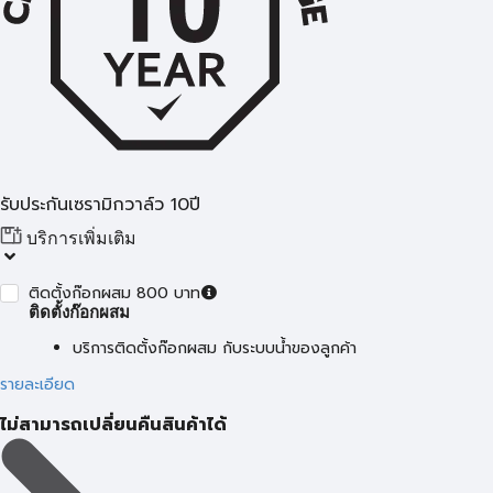
รับประกันเซรามิกวาล์ว 10ปี
บริการเพิ่มเติม
ติดตั้งก๊อกผสม 800 บาท
ติดตั้งก๊อกผสม
บริการติดตั้งก๊อกผสม กับระบบน้ำของลูกค้า
รายละเอียด
ไม่สามารถเปลี่ยนคืนสินค้าได้