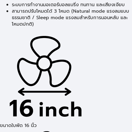
ระบบการทำงานมอเตอร์บอลแบริ่ง ทนทาน และเสียงเงียบ
สามารถปรับโหมดได้ 3 โหมด (Natural mode แรงลมแบบ
ธรรมชาติ / Sleep mode แรงลมสำหรับการนอนหลับ และ
โหมดปกติ)
ขนาดใบพัด 16 นิ้ว