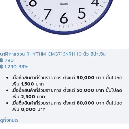
นาฬิกาแขวน RHYTHM CMG716NR11 10 นิ้ว สีน้ำเงิน
฿
790
฿ 1,290
-38%
เมื่อซื้อสินค้าที่ร่วมรายการ ตั้งแต่
30,000
บาท ขึ้นไปลด
เพิ่ม
1,500
บาท
เมื่อซื้อสินค้าที่ร่วมรายการ ตั้งแต่
50,000
บาท ขึ้นไปลด
เพิ่ม
2,500
บาท
เมื่อซื้อสินค้าที่ร่วมรายการ ตั้งแต่
80,000
บาท ขึ้นไปลด
เพิ่ม
8,000
บาท
ดูทั้งหมด