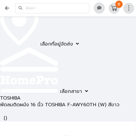
0
เลือกที่อยู่จัดส่ง
เลือกสาขา
TOSHIBA
พัดลมติดผนัง 16 นิ้ว TOSHIBA F-AWY60TH (W) สีขาว
(
)