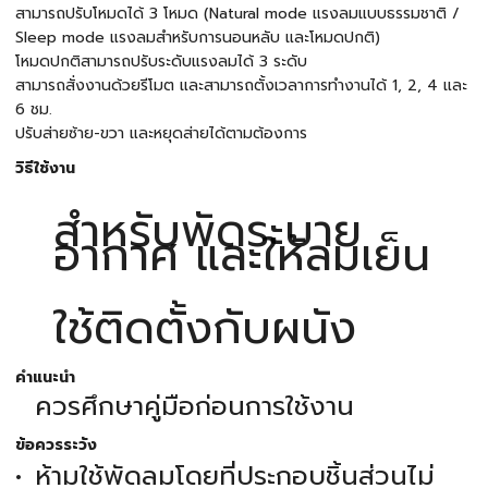
สามารถปรับโหมดได้ 3 โหมด (Natural mode แรงลมแบบธรรมชาติ /
Sleep mode แรงลมสำหรับการนอนหลับ และโหมดปกติ)
โหมดปกติสามารถปรับระดับแรงลมได้ 3 ระดับ
สามารถสั่งงานด้วยรีโมต และสามารถตั้งเวลาการทำงานได้ 1, 2, 4 และ
6 ชม.
ปรับส่ายซ้าย-ขวา และหยุดส่ายได้ตามต้องการ
วิธีใช้งาน
สำหรับพัดระบาย
อากาศ และให้ลมเย็น
ใช้ติดตั้งกับผนัง
คำแนะนำ
ควรศึกษาคู่มือก่อนการใช้งาน
ข้อควรระวัง
ห้ามใช้พัดลมโดยที่ประกอบชิ้นส่วนไม่