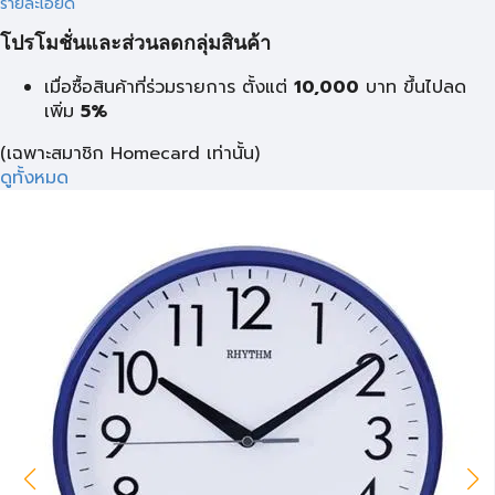
รายละเอียด
โปรโมชั่นและส่วนลดกลุ่มสินค้า
เมื่อซื้อสินค้าที่ร่วมรายการ ตั้งแต่
10,000
บาท
ขึ้นไปลด
เพิ่ม
5%
(เฉพาะสมาชิก Homecard เท่านั้น)
ดูทั้งหมด