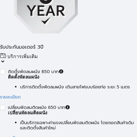
รับประกันมอเตอร์ 3ปี
บริการเพิ่มเติม
ติดตั้งพัดลมผนัง 850 บาท
ติดตั้งพัดลมผนัง
บริการติดตั้งพัดลมผนัง เดินสายไฟแบบร้อยท่อ ระยะ 5 เมตร
รายละเอียด
เปลี่ยนพัดลมติดผนัง 650 บาท
เปลี่ยนพัดลมติดผนัง
เป็นบริการเฉพาะค่าแรงเปลี่ยนพัดลมติดผนัง โดยถอดสินค้าเดิม
และติดตั้งสินค้าใหม่