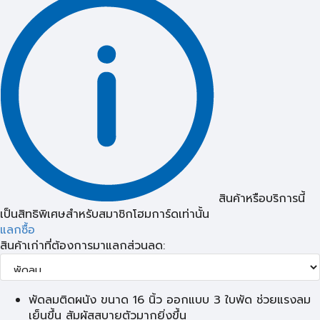
สินค้าหรือบริการนี้
เป็นสิทธิพิเศษสำหรับสมาชิกโฮมการ์ดเท่านั้น
แลกซื้อ
สินค้าเก่าที่ต้องการมาแลกส่วนลด:
พัดลมติดผนัง ขนาด 16 นิ้ว ออกแบบ 3 ใบพัด ช่วยแรงลม
เย็นขึ้น สัมผัสสบายตัวมากยิ่งขึ้น