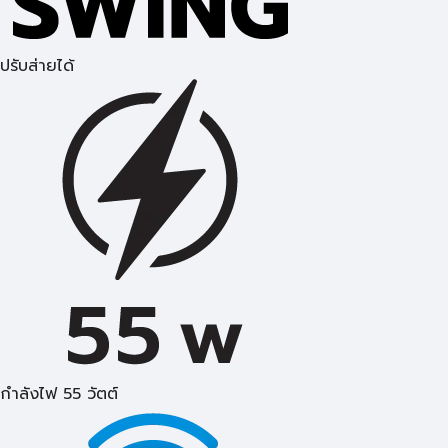
ปรับส่ายได้
กำลังไฟ 55 วัตต์