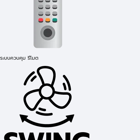
ระบบควบคุม รีโมต