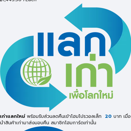
เก่าแลกใหม่
พร้อมรับส่วนลดคืนเข้าโฮมโปรวอลเล็ท
20
บาท เมื่อ
นำสินค้าเก่ามาส่งมอบคืน
สมาชิกโฮมการ์ดเท่านั้น