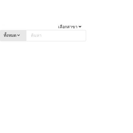
เลือกสาขา
ทั้งหมด