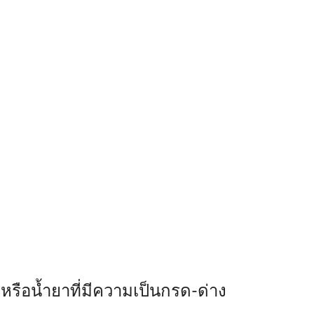
รือน้ำยาที่มีความเป็นกรด-ด่าง