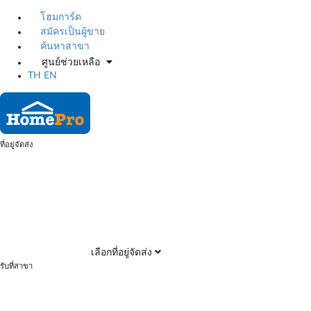
โฮมการ์ด
สมัครเป็นผู้ขาย
ค้นหาสาขา
ศูนย์ช่วยเหลือ
TH
EN
ที่อยู่จัดส่ง
เลือกที่อยู่จัดส่ง
รับที่สาขา