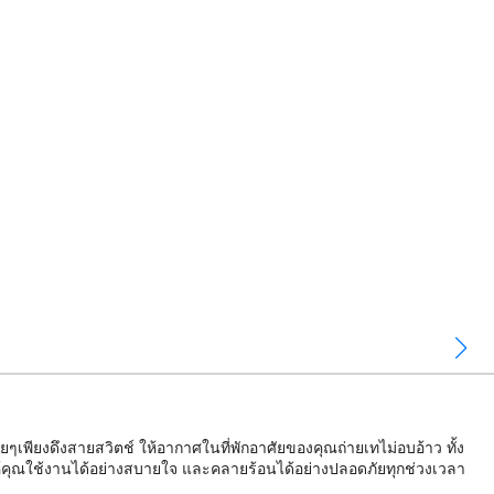
พียงดึงสายสวิตช์ ให้อากาศในที่พักอาศัยของคุณถ่ายเทไม่อบอ้าว ทั้ง
ห้คุณใช้งานได้อย่างสบายใจ และคลายร้อนได้อย่างปลอดภัยทุกช่วงเวลา