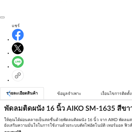
แชร์
รายละเอียดสินค้า
ข้อมูลจำเพาะ
เงื่อนไขการติดตั้ง
พัดลมติดผนัง 16 นิ้ว AIKO SM-1635 สีขา
ให้คุณได้ผ่อนคลายเย็นสดชื่นด้วยพัดลมติดผนัง 16 นิ้ว จาก AIKO พัดล
ยังเสริมความมั่นใจในการใช้งานด้วยระบบตัดไฟอัตโนมัติ เทอร์มอล ฟิว