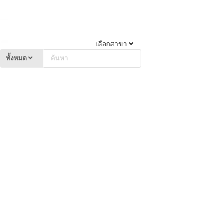
เลือกสาขา
ทั้งหมด