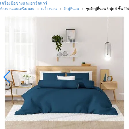
เครื่องมือช่างและฮาร์ดแวร์
ห้องนอนและเครื่องนอน
เครื่องนอน
ผ้าปูที่นอน
ชุดผ้าปูที่นอน 5 ฟุต 5 ชิ้