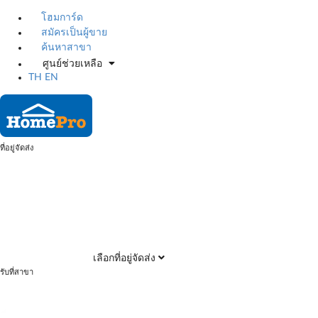
โฮมการ์ด
สมัครเป็นผู้ขาย
ค้นหาสาขา
ศูนย์ช่วยเหลือ
TH
EN
ที่อยู่จัดส่ง
เลือกที่อยู่จัดส่ง
รับที่สาขา