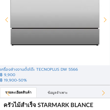
เครื่องล้างจานตั้งโต๊ะ TECNOPLUS DW 5566
฿ 9,900
฿ 19,900
-50%
รายละเอียดสินค้า
ข้อมูลจำเพาะ
ครัวไม้สำเร็จ STARMARK BLANCE