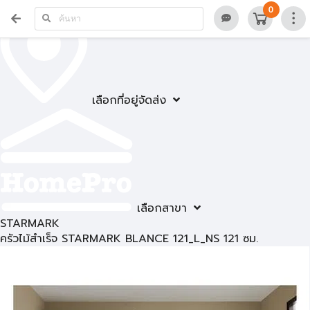
0
เลือกที่อยู่จัดส่ง
เลือกสาขา
STARMARK
ครัวไม้สำเร็จ STARMARK BLANCE 121_L_NS 121 ซม.