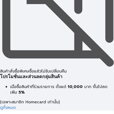
สินค้าสั่งซื้อพิเศษซื้อแล้วไม่รับเปลี่ยนคืน
โปรโมชั่นและส่วนลดกลุ่มสินค้า
เมื่อซื้อสินค้าที่ร่วมรายการ ตั้งแต่
10,000
บาท
ขึ้นไปลด
เพิ่ม
5%
(เฉพาะสมาชิก Homecard เท่านั้น)
ดูทั้งหมด