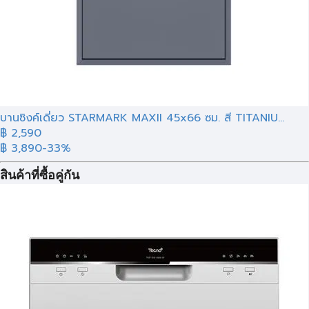
บานซิงค์เดี่ยว STARMARK MAXII 45x66 ซม. สี TITANIU...
฿ 2,590
฿ 3,890
-33%
สินค้าที่ซื้อคู่กัน