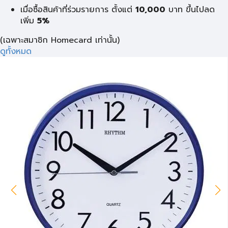
เมื่อซื้อสินค้าที่ร่วมรายการ ตั้งแต่
10,000
บาท
ขึ้นไปลด
เพิ่ม
5%
(เฉพาะสมาชิก Homecard เท่านั้น)
ดูทั้งหมด