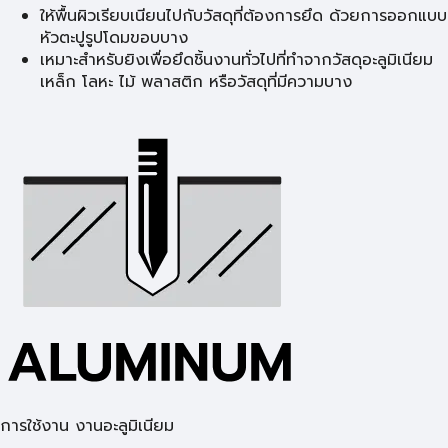
ให้พื้นผิวเรียบเนียนไปกับวัสดุที่ต้องการยึด ด้วยการออกแบบ
หัวตะปูรูปโดมขอบบาง
เหมาะสำหรับยิงเพื่อยึดชิ้นงานทั่วไปที่ทำจากวัสดุอะลูมิเนียม
เหล็ก โลหะ ไม้ พลาสติก หรือวัสดุที่มีความบาง
การใช้งาน งานอะลูมิเนียม