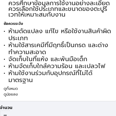
ควรศึกษาข้อมูลการใช้งานอย่างละเอียด
ควรเลือกใช้ประเภทและขนาดของตะปูรี
เวทให้เหมาะสมกับงาน
ข้อควรระวัง
ห้ามดัดแปลง แก้ไข หรือใช้งานสินค้าผิด
ประเภท
ห้ามใช้สารเคมีที่มีฤทธิ์เป็นกรด และด่าง
ทำความสะอาด
จัดเก็บในที่แห้ง และพ้นมือเด็ก
ห้ามจัดเก็บใกล้ความร้อน และเปลวไฟ
ห้ามใช้งานร่วมกับอุปกรณ์ที่ไม่ได้
มาตรฐาน
ดูทั้งหมด
ดูน้อยลง
จำนวน