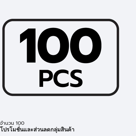
จำนวน 100
โปรโมชั่นและส่วนลดกลุ่มสินค้า