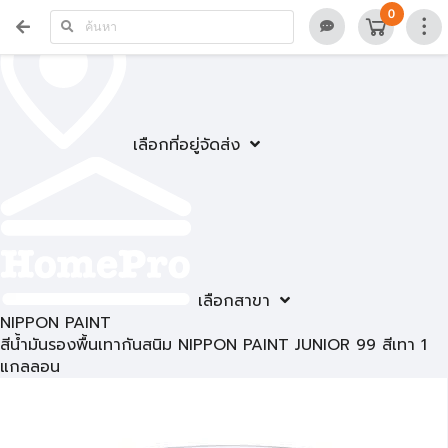
0
เลือกที่อยู่จัดส่ง
เลือกสาขา
NIPPON PAINT
สีน้ำมันรองพื้นเทากันสนิม NIPPON PAINT JUNIOR 99 สีเทา 1
แกลลอน