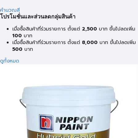
คำนวณสี
โปรโมชั่นและส่วนลดกลุ่มสินค้า
เมื่อซื้อสินค้าที่ร่วมรายการ ตั้งแต่
2,500
บาท ขึ้นไปลดเพิ่ม
100
บาท
เมื่อซื้อสินค้าที่ร่วมรายการ ตั้งแต่
8,000
บาท ขึ้นไปลดเพิ่ม
500
บาท
ดูทั้งหมด