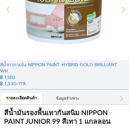
สีน้ำทาภายใน NIPPON PAINT HYBRID GOLD BRILLIANT
WH...
฿ 1,180
฿ 1,330
-11%
รายละเอียดสินค้า
ข้อมูลจำเพาะ
สีน้ำมันรองพื้นเทากันสนิม NIPPON
PAINT JUNIOR 99 สีเทา 1 แกลลอน