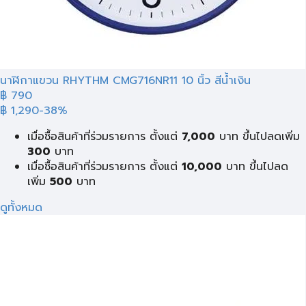
นาฬิกาแขวน RHYTHM CMG716NR11 10 นิ้ว สีน้ำเงิน
฿ 790
฿ 1,290
-38%
เมื่อซื้อสินค้าที่ร่วมรายการ ตั้งแต่
7,000
บาท ขึ้นไปลดเพิ่ม
300
บาท
เมื่อซื้อสินค้าที่ร่วมรายการ ตั้งแต่
10,000
บาท ขึ้นไปลด
เพิ่ม
500
บาท
ดูทั้งหมด