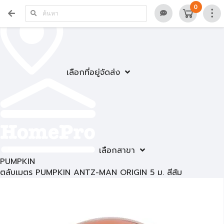
0
เลือกที่อยู่จัดส่ง
เลือกสาขา
PUMPKIN
ตลับเมตร PUMPKIN ANTZ-MAN ORIGIN 5 ม. สีส้ม