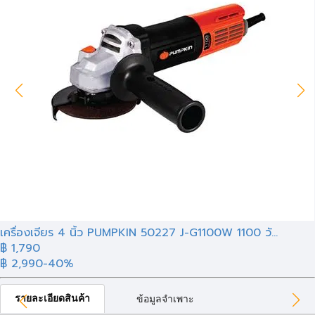
เครื่องเจียร 4 นิ้ว PUMPKIN 50227 J-G1100W 1100 วั...
฿ 1,790
฿ 2,990
-40%
รายละเอียดสินค้า
ข้อมูลจำเพาะ