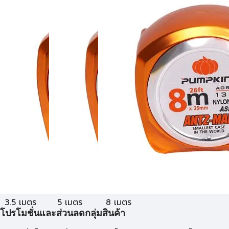
3.5 เมตร
5 เมตร
8 เมตร
โปรโมชั่นและส่วนลดกลุ่มสินค้า