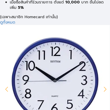
เมื่อซื้อสินค้าที่ร่วมรายการ ตั้งแต่
10,000
บาท
ขึ้นไปลด
เพิ่ม
5%
(เฉพาะสมาชิก Homecard เท่านั้น)
ดูทั้งหมด