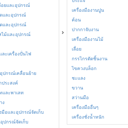
ประแจ
เลื่อยและอุปกรณ์
เครื่องมืองานปูน
ตัดและอุปกรณ์
ค้อน
ขัดและอุปกรณ์
ปากกาจับงาน
สไม้และอุปกรณ์
เครื่องมืองานไม้
เลื่อย
และเครื่องปั่นไฟ
กรรไกรตัดชิ้นงาน
ไขควงบล็อก
ุปกรณ์เคลื่อนย้าย
ชะแลง
กประสงค์
ขวาน
ทและพาเลท
สว่านมือ
่าง
เครื่องมืออื่นๆ
องมือและอุปกรณ์จัดเก็บ
เครื่องชั่งน้ำหนัก
อุปกรณ์จัดเก็บ