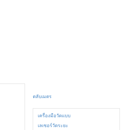
ตลับเมตร
เครื่องมือวัดแบบ
เลเซอร์วัดระยะ