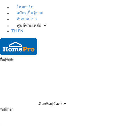
โฮมการ์ด
สมัครเป็นผู้ขาย
ค้นหาสาขา
ศูนย์ช่วยเหลือ
TH
EN
ที่อยู่จัดส่ง
เลือกที่อยู่จัดส่ง
รับที่สาขา