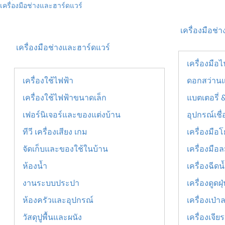
เครื่องมือช่างและฮาร์ดแวร์
เครื่องมือช่า
เครื่องมือช่างและฮาร์ดแวร์
เครื่องมือไ
เครื่องใช้ไฟฟ้า
ดอกสว่าน
เครื่องใช้ไฟฟ้าขนาดเล็ก
แบตเตอรี่ 
เฟอร์นิเจอร์และของแต่งบ้าน
อุปกรณ์เชื
ทีวี เครื่องเสียง เกม
เครื่องมือ
จัดเก็บและของใช้ในบ้าน
เครื่องมือ
ห้องน้ำ
เครื่องฉีด
งานระบบประปา
เครื่องดูด
ห้องครัวและอุปกรณ์
เครื่องเป่า
วัสดุปูพื้นและผนัง
เครื่องเจี