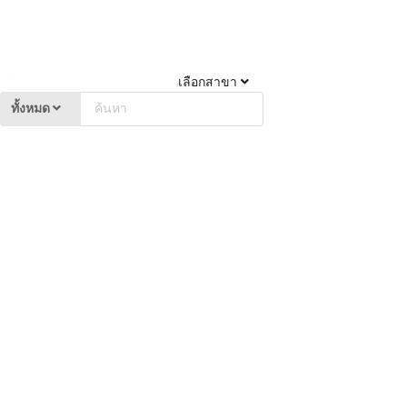
เลือกสาขา
ทั้งหมด