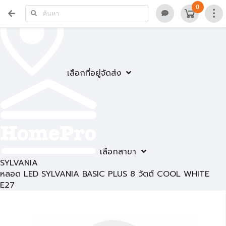
0
เลือกที่อยู่จัดส่ง
เลือกสาขา
SYLVANIA
หลอด LED SYLVANIA BASIC PLUS 8 วัตต์ COOL WHITE
E27