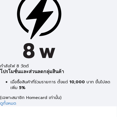
กำลังไฟ 8 วัตต์
โปรโมชั่นและส่วนลดกลุ่มสินค้า
เมื่อซื้อสินค้าที่ร่วมรายการ ตั้งแต่
10,000
บาท
ขึ้นไปลด
เพิ่ม
5%
(เฉพาะสมาชิก Homecard เท่านั้น)
ดูทั้งหมด