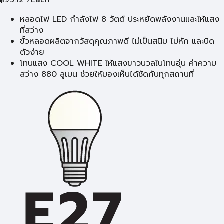
฿
หลอดไฟ LED กำลังไฟ 8 วัตต์ ประหยัดพลังงานและให้แสง
ที่สว่าง
ขั้วหลอดผลิตจากวัสดุคุณภาพดี ไม่เป็นสนิม ไม่หัก และบิด
ตัวง่าย
โทนแสง COOL WHITE ให้แสงขาวนวลในโทนอุ่น ค่าความ
สว่าง 880 ลูเมน ช่วยให้มองเห็นได้ชัดกับทุกสถานที่