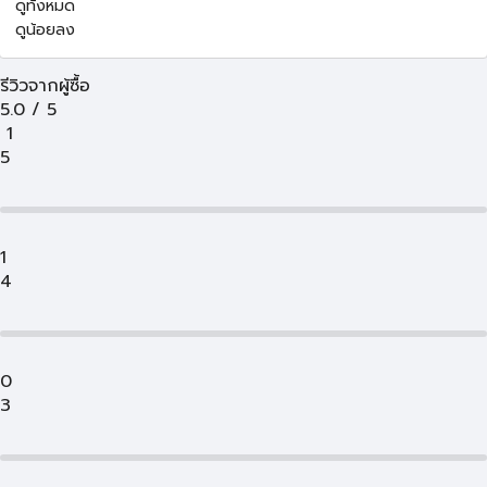
ดูทั้งหมด
ดูน้อยลง
รีวิวจากผู้ซื้อ
5.0
/
5
1
5
1
4
0
3