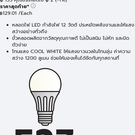
ราคาสุดท้าย*
129.01
/Each
฿
หลอดไฟ LED กำลังไฟ 12 วัตต์ ประหยัดพลังงานและให้แสง
สว่างอย่างทั่วถึง
ขั้วหลอดผลิตจากวัสดุคุณภาพดี ไม่เป็นสนิม ไม่หัก และบิด
ตัวง่าย
โทนแสง COOL WHITE ให้แสงขาวนวลในโทนอุ่น ค่าความ
สว่าง 1200 ลูเมน ช่วยให้มองเห็นได้ชัดกับทุกสถานที่