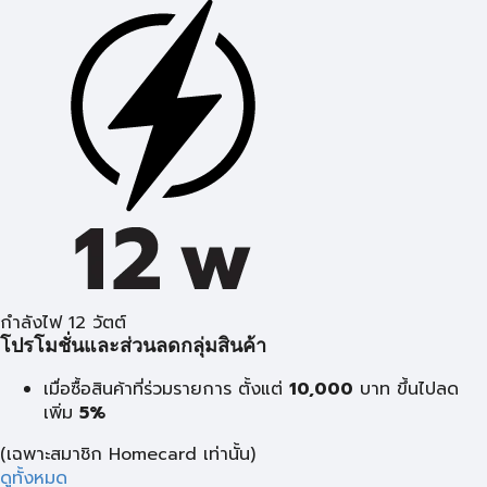
กำลังไฟ 12 วัตต์
โปรโมชั่นและส่วนลดกลุ่มสินค้า
เมื่อซื้อสินค้าที่ร่วมรายการ ตั้งแต่
10,000
บาท
ขึ้นไปลด
เพิ่ม
5%
(เฉพาะสมาชิก Homecard เท่านั้น)
ดูทั้งหมด