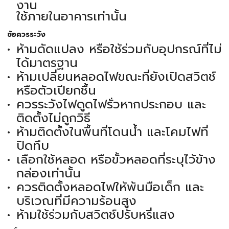
งาน
ใช้ภายในอาคารเท่านั้น
ข้อควรระวัง
ห้ามดัดแปลง หรือใช้ร่วมกับอุปกรณ์ที่ไม่
ได้มาตรฐาน
ห้ามเปลี่ยนหลอดไฟขณะที่ยังเปิดสวิตช์
หรือตัวเปียกชื้น
ควรระวังไฟดูดไฟรั่วหากประกอบ และ
ติดตั้งไม่ถูกวิธี
ห้ามติดตั้งในพื้นที่โดนน้ำ และโคมไฟที่
ปิดทึบ
เลือกใช้หลอด หรือขั้วหลอดที่ระบุไว้ข้าง
กล่องเท่านั้น
ควรติดตั้งหลอดไฟให้พ้นมือเด็ก และ
บริเวณที่มีความร้อนสูง
ห้ามใช้ร่วมกับสวิตช์ปรับหรี่แสง