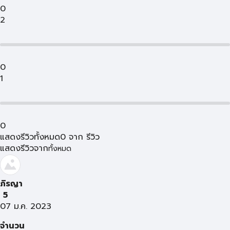
0
2
0
1
0
แสดงรีวิวทั้งหมด
0
จาก
รีวิว
แสดงรีวิวจาก
ทั้งหมด
ภิรญา
5
07 ม.ค. 2023
จำนวน