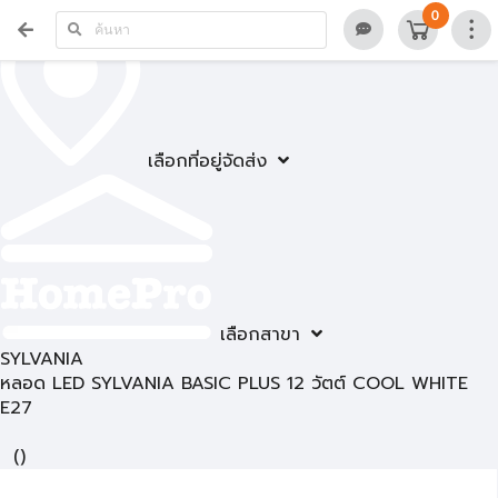
0
เลือกที่อยู่จัดส่ง
เลือกสาขา
SYLVANIA
หลอด LED SYLVANIA BASIC PLUS 12 วัตต์ COOL WHITE
E27
(
)