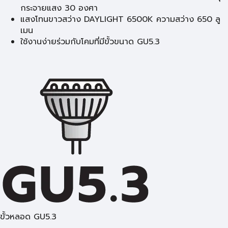
กระจายแสง 30 องศา
แสงโทนขาวสว่าง DAYLIGHT 6500K ความสว่าง 650 ลู
เมน
ใช้งานง่ายร่วมกับโคมที่มีขั้วขนาด GU5.3
ขั้วหลอด GU5.3