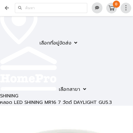
0
เลือกที่อยู่จัดส่ง
เลือกสาขา
SHINING
หลอด LED SHINING MR16 7 วัตต์ DAYLIGHT GU5.3