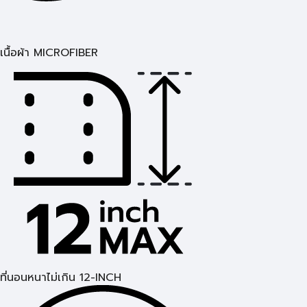
เนื้อผ้า MICROFIBER
ที่นอนหนาไม่เกิน 12-INCH