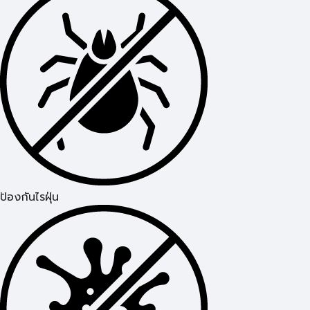
ป้องกันไรฝุ่น