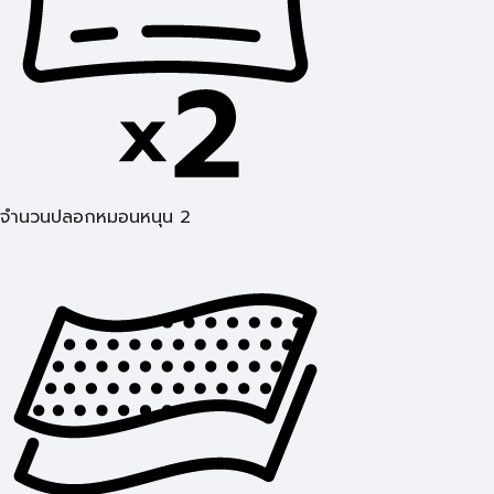
จำนวนปลอกหมอนหนุน 2