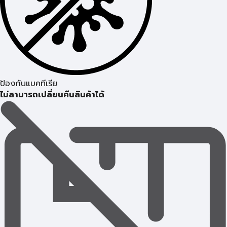
ป้องกันแบคทีเรีย
ไม่สามารถเปลี่ยนคืนสินค้าได้