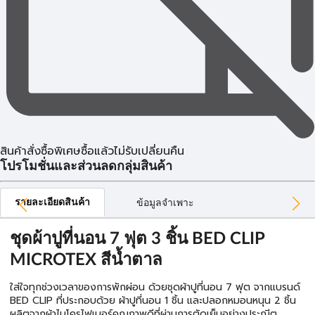
สินค้าสั่งซื้อพิเศษซื้อแล้วไม่รับเปลี่ยนคืน
โปรโมชั่นและส่วนลดกลุ่มสินค้า
รายละเอียดสินค้า
ข้อมูลจำเพาะ
ชุดผ้าปูที่นอน 7 ฟุต 3 ชิ้น BED CLIP
MICROTEX สีน้ำตาล
ใส่ใจทุกช่วงเวลาของการพักผ่อน ด้วยชุดผ้าปูที่นอน 7 ฟุต จากแบรนด์
BED CLIP ที่ประกอบด้วย ผ้าปูที่นอน 1 ชิ้น และปลอกหมอนหนุน 2 ชิ้น
ผลิตจากผ้าไมโครไฟเบอร์คุณภาพดีที่ผ่านการตัดเย็บอย่างประณีต