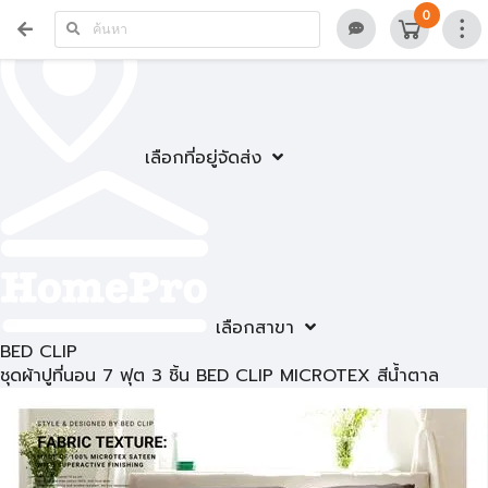
0
เลือกที่อยู่จัดส่ง
เลือกสาขา
BED CLIP
ชุดผ้าปูที่นอน 7 ฟุต 3 ชิ้น BED CLIP MICROTEX สีน้ำตาล