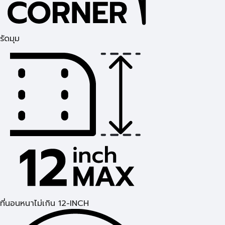
รัดมุม
ที่นอนหนาไม่เกิน 12-INCH