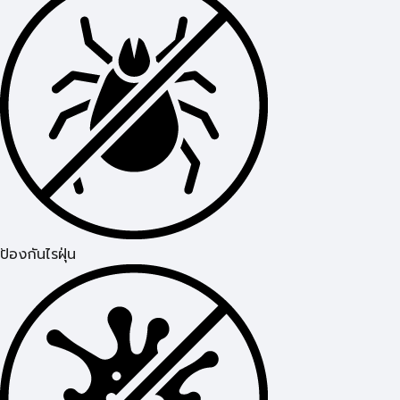
ป้องกันไรฝุ่น