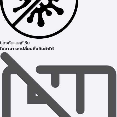
ป้องกันแบคทีเรีย
ไม่สามารถเปลี่ยนคืนสินค้าได้