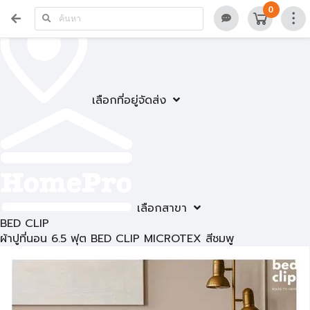
0
เลือกที่อยู่จัดส่ง
เลือกสาขา
BED CLIP
ผ้าปูที่นอน 6.5 ฟุต BED CLIP MICROTEX สีชมพู