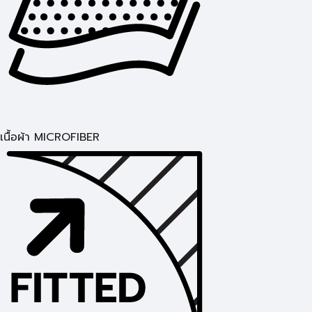
เนื้อผ้า MICROFIBER