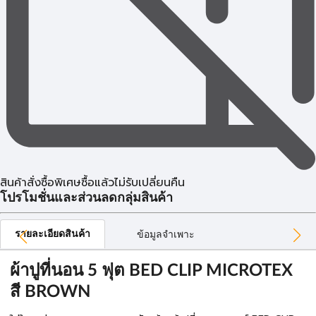
สินค้าสั่งซื้อพิเศษซื้อแล้วไม่รับเปลี่ยนคืน
โปรโมชั่นและส่วนลดกลุ่มสินค้า
รายละเอียดสินค้า
ข้อมูลจำเพาะ
ผ้าปูที่นอน 5 ฟุต BED CLIP MICROTEX
สี BROWN