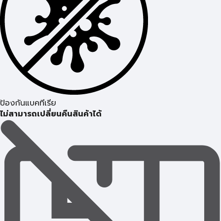
ป้องกันแบคทีเรีย
ไม่สามารถเปลี่ยนคืนสินค้าได้