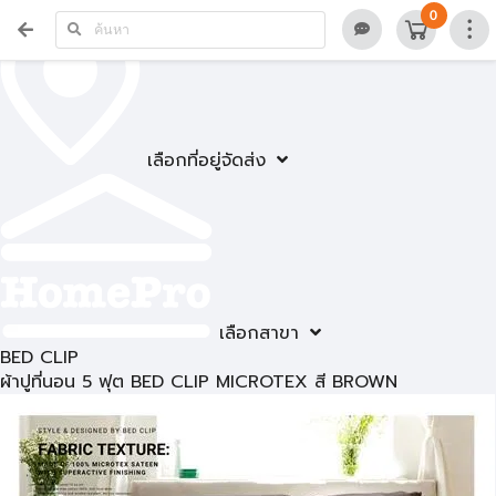
0
เลือกที่อยู่จัดส่ง
เลือกสาขา
BED CLIP
ผ้าปูที่นอน 5 ฟุต BED CLIP MICROTEX สี BROWN