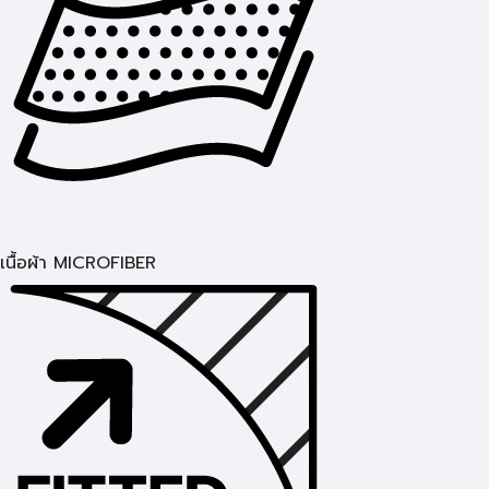
เนื้อผ้า MICROFIBER