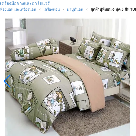
เครื่องมือช่างและฮาร์ดแวร์
ห้องนอนและเครื่องนอน
เครื่องนอน
ผ้าปูที่นอน
ชุดผ้าปูที่นอน 6 ฟุต 5 ชิ้น