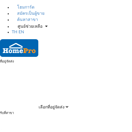
โฮมการ์ด
สมัครเป็นผู้ขาย
ค้นหาสาขา
ศูนย์ช่วยเหลือ
TH
EN
ที่อยู่จัดส่ง
เลือกที่อยู่จัดส่ง
รับที่สาขา