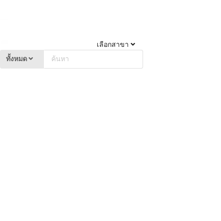
เลือกสาขา
ทั้งหมด