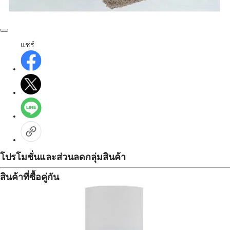
แชร์
โปรโมชั่นและส่วนลดกลุ่มสินค้า
สินค้าที่ซื้อคู่กัน