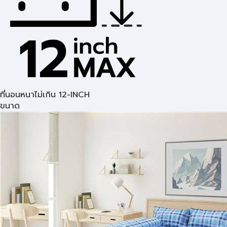
ที่นอนหนาไม่เกิน 12-INCH
ขนาด