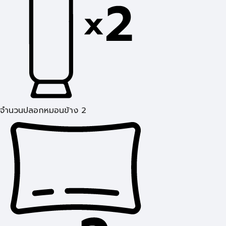
จำนวนปลอกหมอนข้าง 2