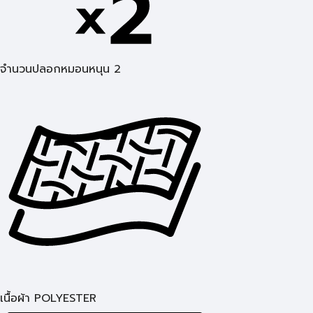
จำนวนปลอกหมอนหนุน 2
เนื้อผ้า POLYESTER