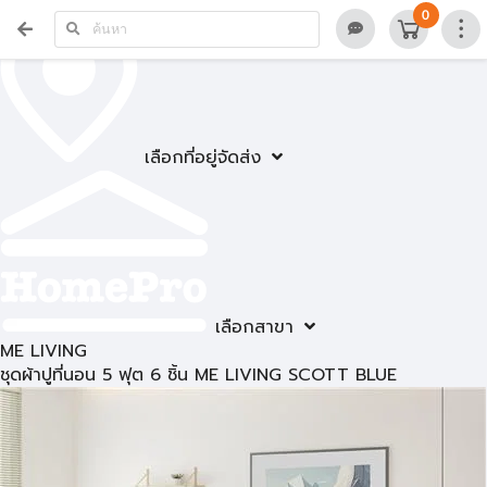
0
เลือกที่อยู่จัดส่ง
เลือกสาขา
ME LIVING
ชุดผ้าปูที่นอน 5 ฟุต 6 ชิ้น ME LIVING SCOTT BLUE