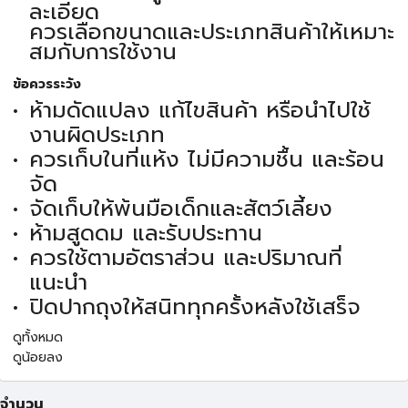
ละเอียด
ควรเลือกขนาดและประเภทสินค้าให้เหมาะ
สมกับการใช้งาน
ข้อควรระวัง
ห้ามดัดแปลง แก้ไขสินค้า หรือนำไปใช้
งานผิดประเภท
ควรเก็บในที่แห้ง ไม่มีความชื้น และร้อน
จัด
จัดเก็บให้พ้นมือเด็กและสัตว์เลี้ยง
ห้ามสูดดม และรับประทาน
ควรใช้ตามอัตราส่วน และปริมาณที่
แนะนำ
ปิดปากถุงให้สนิททุกครั้งหลังใช้เสร็จ
ดูทั้งหมด
ดูน้อยลง
จำนวน