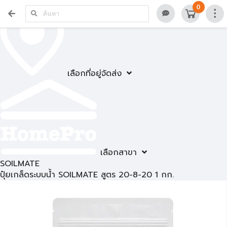
0
เลือกที่อยู่จัดส่ง
เลือกสาขา
SOILMATE
ปุ๋ยเกล็ดระบบน้ำ SOILMATE สูตร 20-8-20 1 กก.