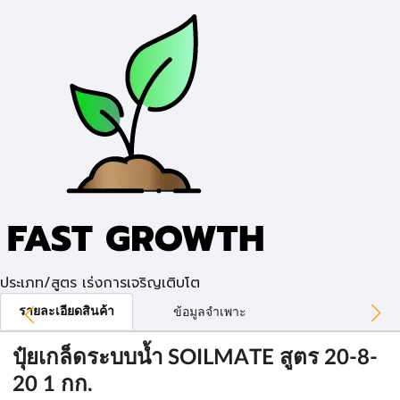
ประเภท/สูตร เร่งการเจริญเติบโต
รายละเอียดสินค้า
ข้อมูลจำเพาะ
ปุ๋ยเกล็ดระบบน้ำ SOILMATE สูตร 20-8-
20 1 กก.