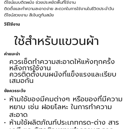
ดีไซน์แบบติดผนัง ช่วยประหยัดพื้นที่ใช้งาน
ติดตั้งและทำความสะอาดง่าย สะดวกในการใช้งานในชีวิตประจำวัน
ดีไซน์สวยงาม สีเงินดูทันสมัย
วิธีใช้งาน
ใช้สำหรับแขวนผ้า
คำแนะนำ
ควรเช็ดทำความสะอาดให้แห้งทุกครั้ง
หลังการใช้งาน
ควรติดตั้งบนผนังที่แข็งแรงและเรียบ
เสมอกัน
ข้อควรระวัง
ห้ามใช้ของมีคมต่างๆ หรือของที่มีความ
หยาบ เช่น ฝอยโลหะ ในการทำความ
สะอาด
ห้ามใช้ผลิตภัณฑ์ประเภทกรด-ด่าง สาร