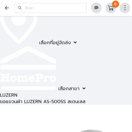
0
เลือกที่อยู่จัดส่ง
เลือกสาขา
LUZERN
ขอแขวนผ้า LUZERN AS-5005S สเตนเลส