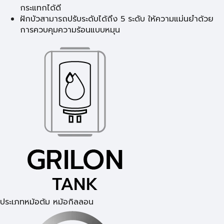
กระแทกได้ดี
ฝักบัวสามารถปรับระดับได้ถึง 5 ระดับ ให้ความแม่นยำด้วย
การควบคุมความร้อนแบบหมุน
ประเภทหม้อต้ม หม้อกิลลอน