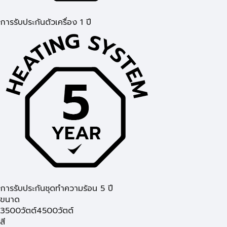
การรับประกันตัวเครื่อง 1 ปี
การรับประกันชุดทำความร้อน 5 ปี
ขนาด
3500วัตต์
4500วัตต์
สี