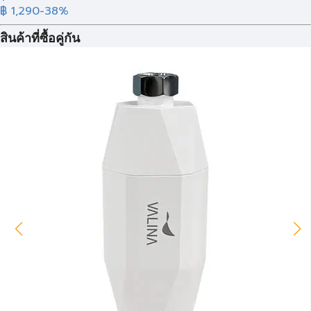
฿ 1,290
-38%
สินค้าที่ซื้อคู่กัน