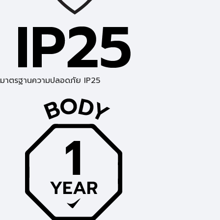
มาตรฐานความปลอดภัย IP25