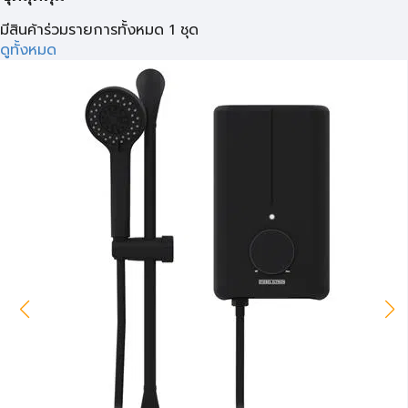
มีสินค้าร่วมรายการทั้งหมด 1 ชุด
ดูทั้งหมด