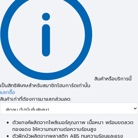
สินค้าหรือบริการนี้
เป็นสิทธิพิเศษสำหรับสมาชิกโฮมการ์ดเท่านั้น
แลกซื้อ
สินค้าเก่าที่ต้องการมาแลกส่วนลด:
ตัวแทงค์ผลิตจากโพลิเมอร์คุณภาพ เนื้อหนา พร้อมขดลวด
ทองแดง ให้ความทนทานต่อความร้อนสูง
ตัวฝักบัวผลิตจากพลาสติก ABS ทนความร้อนและแรง