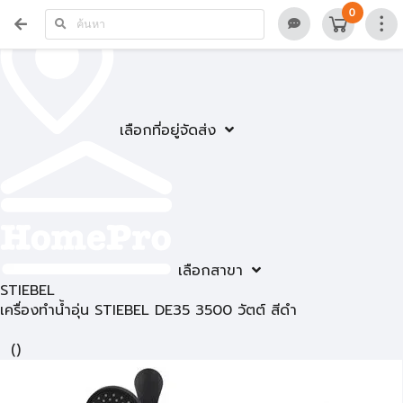
0
เลือกที่อยู่จัดส่ง
เลือกสาขา
STIEBEL
เครื่องทำน้ำอุ่น STIEBEL DE35 3500 วัตต์ สีดำ
(
)