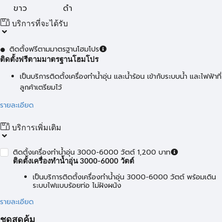
ขาว
ดำ
บริการที่จะได้รับ
ติดตั้งฟรีตามมาตรฐานโฮมโปร
ติดตั้งฟรีตามมาตรฐานโฮมโปร
เป็นบริการติดตั้งเครื่องทำน้ำอุ่น และน้ำร้อน เข้ากับระบบน้ำ และไฟฟ้าที่
ลูกค้าเตรียมไว้
รายละเอียด
บริการเพิ่มเติม
ติดตั้งเครื่องทำน้ำอุ่น 3000-6000 วัตต์ 1,200 บาท
ติดตั้งเครื่องทำน้ำอุ่น 3000-6000 วัตต์
เป็นบริการติดตั้งเครื่องทำน้ำอุ่น 3000-6000 วัตต์ พร้อมเดิน
ระบบไฟแบบร้อยท่อ ไม่ฝังผนัง
รายละเอียด
ชุดสุดคุ้ม