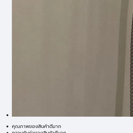
คุณภาพของสินค้าดีมาก
ความคุ้มค่าของสินค้าดีมาก