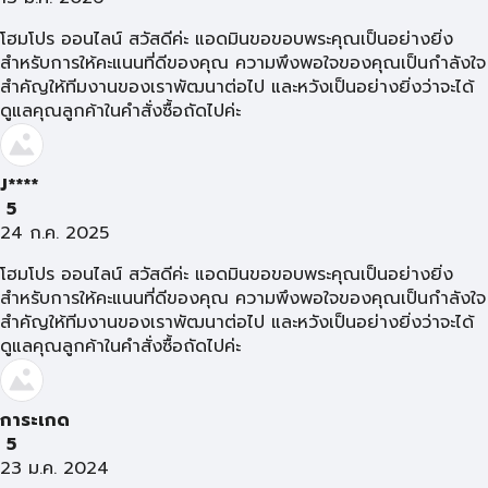
โฮมโปร ออนไลน์ สวัสดีค่ะ แอดมินขอขอบพระคุณเป็นอย่างยิ่ง
สำหรับการให้คะแนนที่ดีของคุณ ความพึงพอใจของคุณเป็นกำลังใจ
สำคัญให้ทีมงานของเราพัฒนาต่อไป และหวังเป็นอย่างยิ่งว่าจะได้
ดูแลคุณลูกค้าในคำสั่งซื้อถัดไปค่ะ
J****
5
24 ก.ค. 2025
โฮมโปร ออนไลน์ สวัสดีค่ะ แอดมินขอขอบพระคุณเป็นอย่างยิ่ง
สำหรับการให้คะแนนที่ดีของคุณ ความพึงพอใจของคุณเป็นกำลังใจ
สำคัญให้ทีมงานของเราพัฒนาต่อไป และหวังเป็นอย่างยิ่งว่าจะได้
ดูแลคุณลูกค้าในคำสั่งซื้อถัดไปค่ะ
การะเกด
5
23 ม.ค. 2024