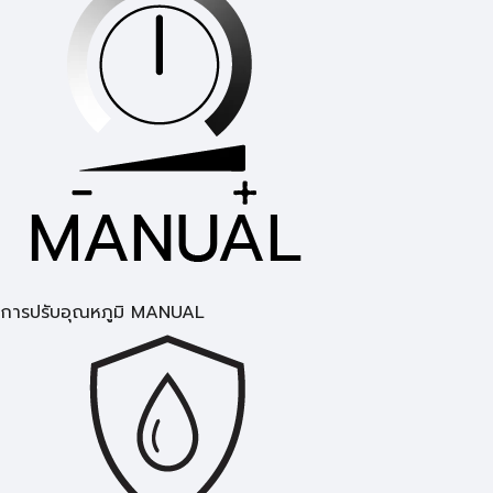
การปรับอุณหภูมิ MANUAL