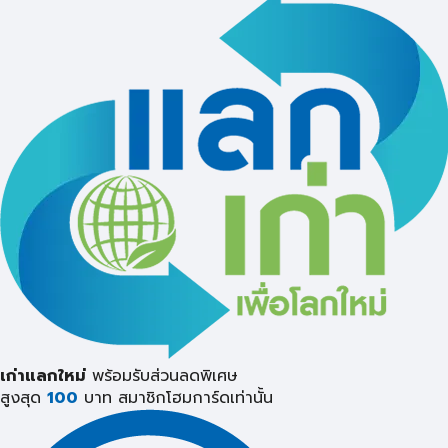
เก่าแลกใหม่
พร้อมรับส่วนลดพิเศษ
สูงสุด
100
บาท
สมาชิกโฮมการ์ดเท่านั้น