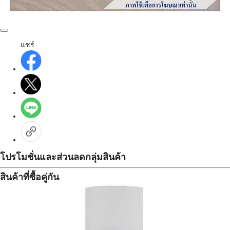
แชร์
โปรโมชั่นและส่วนลดกลุ่มสินค้า
สินค้าที่ซื้อคู่กัน