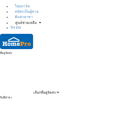
โฮมการ์ด
สมัครเป็นผู้ขาย
ค้นหาสาขา
ศูนย์ช่วยเหลือ
TH
EN
ที่อยู่จัดส่ง
เลือกที่อยู่จัดส่ง
รับที่สาขา