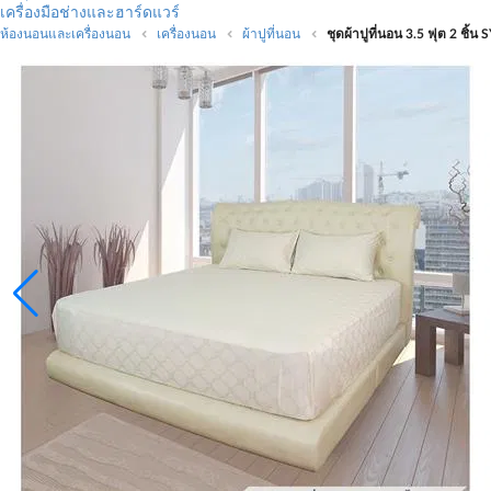
เครื่องมือช่างและฮาร์ดแวร์
ห้องนอนและเครื่องนอน
เครื่องนอน
ผ้าปูที่นอน
ชุดผ้าปูที่นอน 3.5 ฟุต 2 ช