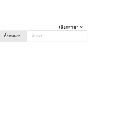
เลือกสาขา
ทั้งหมด