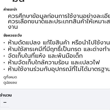
คำแนะนำ
ควรศึกษาข้อมูลก่อนการใช้งานอย่างละเอี
ควรเลือกขนาดและประเภทสินค้าให้เหมาะส
งาน
ข้อควรระวัง
ห้ามดัดแปลง แก้ไขสินค้า หรือนำไปใช้งา
ห้ามใช้สารเคมีที่มีฤทธิ์เป็นกรด และด่าง
จัดเก็บในที่แห้ง และพ้นมือเด็ก
ห้ามจัดเก็บใกล้ความร้อน และเปลวไฟ
ห้ามใช้งานร่วมกับอุปกรณ์ที่ไม่ได้มาตรฐา
ดูทั้งหมด
ดูน้อยลง
จำนวน