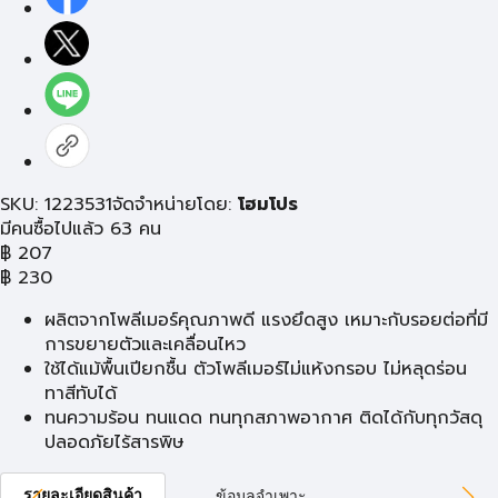
SKU: 1223531
จัดจำหน่ายโดย:
โฮมโปร
มีคนซื้อไปแล้ว 63 คน
฿
207
฿
230
ผลิตจากโพลีเมอร์คุณภาพดี แรงยึดสูง เหมาะกับรอยต่อที่มี
การขยายตัวและเคลื่อนไหว
ใช้ได้แม้พื้นเปียกชื้น ตัวโพลีเมอร์ไม่แห้งกรอบ ไม่หลุดร่อน
ทาสีทับได้
ทนความร้อน ทนแดด ทนทุกสภาพอากาศ ติดได้กับทุกวัสดุ
ปลอดภัยไร้สารพิษ
รายละเอียดสินค้า
ข้อมูลจำเพาะ