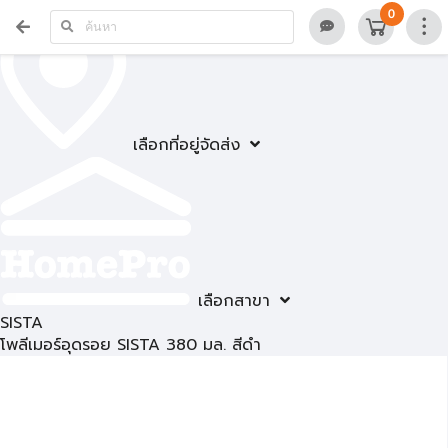
0
เลือกที่อยู่จัดส่ง
เลือกสาขา
SISTA
โพลีเมอร์อุดรอย SISTA 380 มล. สีดำ