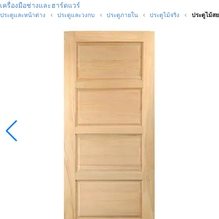
เครื่องมือช่างและฮาร์ดแวร์
ประตูและหน้าต่าง
ประตูและวงกบ
ประตูภายใน
ประตูไม้จริง
ประตูไม้สย