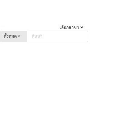
เลือกสาขา
ทั้งหมด