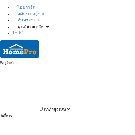
โฮมการ์ด
สมัครเป็นผู้ขาย
ค้นหาสาขา
ศูนย์ช่วยเหลือ
TH
EN
ที่อยู่จัดส่ง
เลือกที่อยู่จัดส่ง
รับที่สาขา