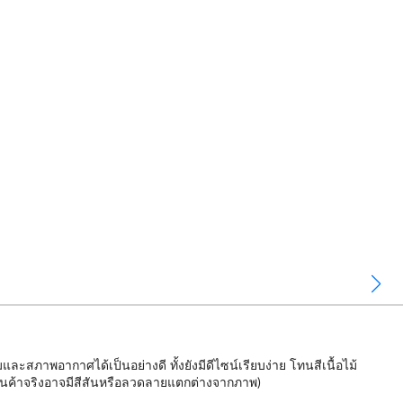
ภาพอากาศได้เป็นอย่างดี ทั้งยังมีดีไซน์เรียบง่าย โทนสีเนื้อไม้
 สินค้าจริงอาจมีสีสันหรือลวดลายแตกต่างจากภาพ)