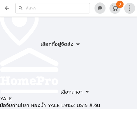
0
เลือกที่อยู่จัดส่ง
เลือกสาขา
YALE
มือจับก้านโยก ห้องน้ำ YALE L9152 US15 สีเงิน