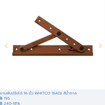
บานพับปรับได้ 16 นิ้ว WHITCO 16ADJ สีน้ำตาล
฿ 195
฿ 240
-18%