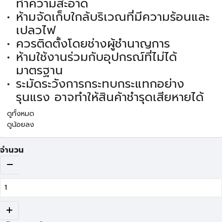
ทำความสะอาด
ห้ามจัดเก็บใกล้บริเวณที่มีความร้อนและ
เปลวไฟ
ควรติดตั้งโดยช่างผู้ชำนาญการ
ห้ามใช้งานร่วมกับอุปกรณ์ที่ไม่ได้
มาตรฐาน
ระมัดระวังการกระทบกระแทกอย่าง
รุนแรง อาจทำให้สินค้าชำรุดเสียหายได้
ดูทั้งหมด
ดูน้อยลง
จำนวน