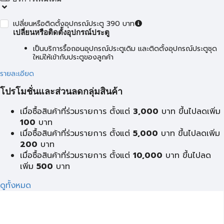
เปลี่ยนหรือติดตั้งอุปกรณ์ประตู 390 บาท
เปลี่ยนหรือติดตั้งอุปกรณ์ประตู
เป็นบริการรื้อถอนอุปกรณ์ประตูเดิม และติดตั้งอุปกรณ์ประตูชุด
ใหม่ให้เข้ากับประตูของลูกค้า
รายละเอียด
โปรโมชั่นและส่วนลดกลุ่มสินค้า
เมื่อซื้อสินค้าที่ร่วมรายการ ตั้งแต่
3,000
บาท ขึ้นไปลดเพิ่ม
100
บาท
เมื่อซื้อสินค้าที่ร่วมรายการ ตั้งแต่
5,000
บาท ขึ้นไปลดเพิ่ม
200
บาท
เมื่อซื้อสินค้าที่ร่วมรายการ ตั้งแต่
10,000
บาท ขึ้นไปลด
เพิ่ม
500
บาท
ดูทั้งหมด