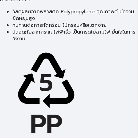
วัสดุผลิตจากพลาสติก Polypropylene คุณภาพดี มีความ
ยืดหยุ่นสูง
ทนทานต่อการกัดกร่อน ไม่กรอบหรือแตกง่าย
ปลอดภัยจากกระแสไฟฟ้ารั่ว เป็นเกรดไม่ลามไฟ มั่นใจในการ
ใช้งาน