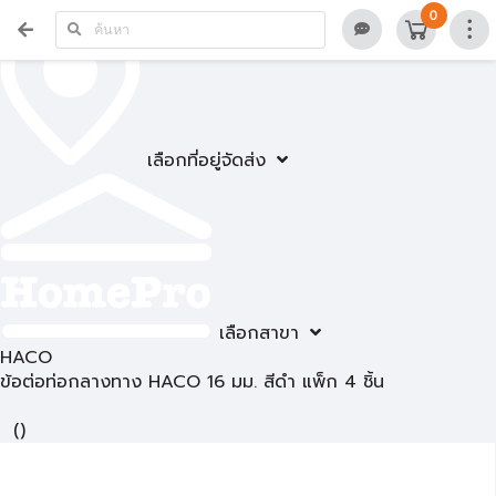
0
เลือกที่อยู่จัดส่ง
เลือกสาขา
HACO
ข้อต่อท่อกลางทาง HACO 16 มม. สีดำ แพ็ก 4 ชิ้น
(
)