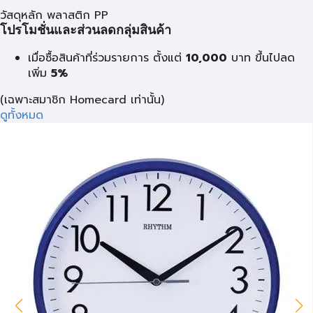
วัสดุหลัก พลาสติก PP
โปรโมชั่นและส่วนลดกลุ่มสินค้า
เมื่อซื้อสินค้าที่ร่วมรายการ ตั้งแต่
10,000
บาท
ขึ้นไปลด
เพิ่ม
5%
(เฉพาะสมาชิก Homecard เท่านั้น)
ดูทั้งหมด