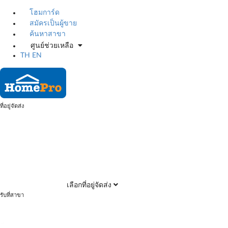
โฮมการ์ด
สมัครเป็นผู้ขาย
ค้นหาสาขา
ศูนย์ช่วยเหลือ
TH
EN
ที่อยู่จัดส่ง
เลือกที่อยู่จัดส่ง
รับที่สาขา