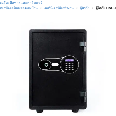
เครื่องมือช่างและฮาร์ดแวร์
เฟอร์นิเจอร์และของแต่งบ้าน
เฟอร์นิเจอร์ห้องทำงาน
ตู้นิรภัย
ตู้นิรภัย FIN