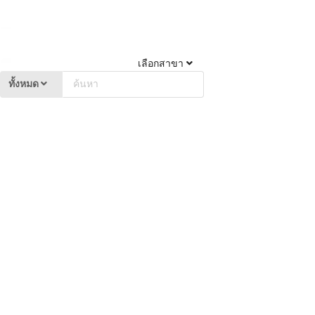
เลือกสาขา
ทั้งหมด