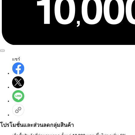
แชร์
โปรโมชั่นและส่วนลดกลุ่มสินค้า