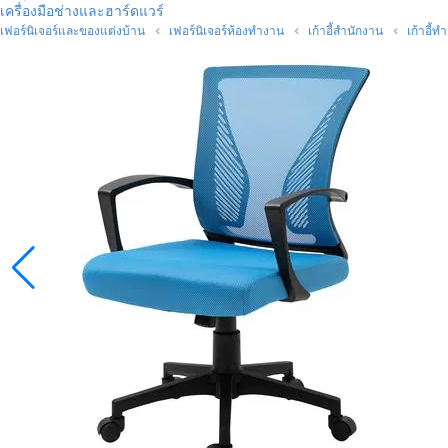
เครื่องมือช่างและฮาร์ดแวร์
เฟอร์นิเจอร์และของแต่งบ้าน
เฟอร์นิเจอร์ห้องทำงาน
เก้าอี้สำนักงาน
เก้าอี้