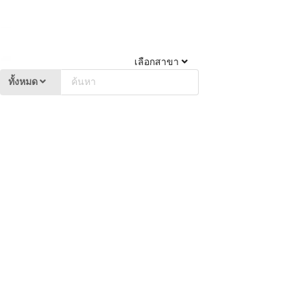
เลือกสาขา
ทั้งหมด