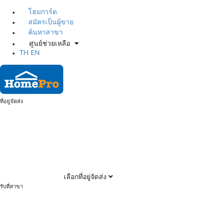
โฮมการ์ด
สมัครเป็นผู้ขาย
ค้นหาสาขา
ศูนย์ช่วยเหลือ
TH
EN
ที่อยู่จัดส่ง
เลือกที่อยู่จัดส่ง
รับที่สาขา