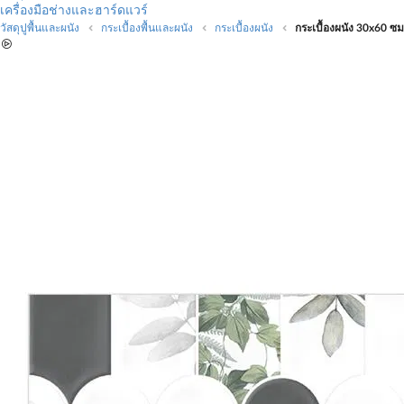
เครื่องมือช่างและฮาร์ดแวร์
วัสดุปูพื้นและผนัง
กระเบื้องพื้นและผนัง
กระเบื้องผนัง
กระเบื้องผนัง 30x60 ซม