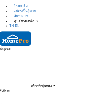
โฮมการ์ด
สมัครเป็นผู้ขาย
ค้นหาสาขา
ศูนย์ช่วยเหลือ
TH
EN
ที่อยู่จัดส่ง
เลือกที่อยู่จัดส่ง
รับที่สาขา