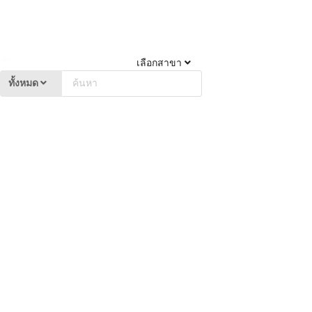
เลือกสาขา
ทั้งหมด