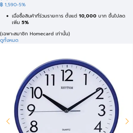
฿ 1,590
-5%
เมื่อซื้อสินค้าที่ร่วมรายการ ตั้งแต่
10,000
บาท
ขึ้นไปลด
เพิ่ม
5%
(เฉพาะสมาชิก Homecard เท่านั้น)
ดูทั้งหมด