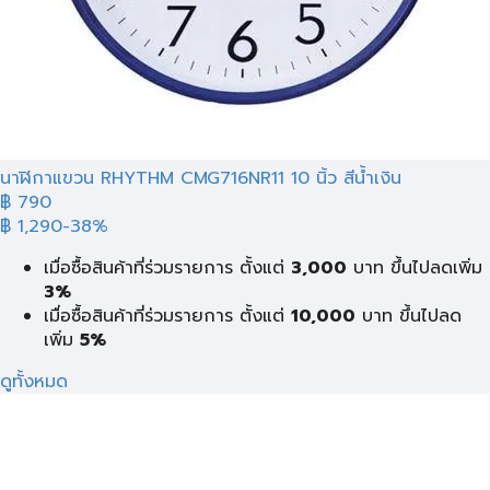
นาฬิกาแขวน RHYTHM CMG716NR11 10 นิ้ว สีน้ำเงิน
฿ 790
฿ 1,290
-38%
เมื่อซื้อสินค้าที่ร่วมรายการ ตั้งแต่
3,000
บาท ขึ้นไปลดเพิ่ม
3%
เมื่อซื้อสินค้าที่ร่วมรายการ ตั้งแต่
10,000
บาท ขึ้นไปลด
เพิ่ม
5%
ดูทั้งหมด