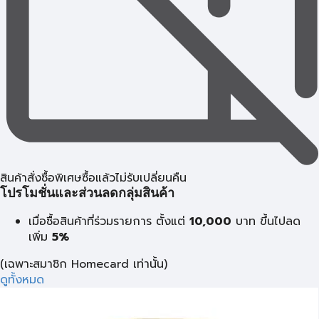
สินค้าสั่งซื้อพิเศษซื้อแล้วไม่รับเปลี่ยนคืน
โปรโมชั่นและส่วนลดกลุ่มสินค้า
เมื่อซื้อสินค้าที่ร่วมรายการ ตั้งแต่
10,000
บาท
ขึ้นไปลด
เพิ่ม
5%
(เฉพาะสมาชิก Homecard เท่านั้น)
ดูทั้งหมด