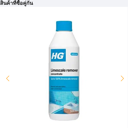
สินค้าที่ซื้อคู่กัน