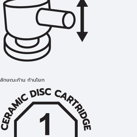
ลักษณะก้าน ก้านโยก