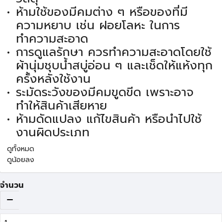
ห้ามใช้ของมีคมต่าง ๆ หรือของที่มี
ความหยาบ เช่น ฝอยโลหะ ในการ
ทำความสะอาด
การดูแลรักษา ควรทำความสะอาดโดยใช้
ผ้านุ่มชุบน้ำสบู่อ่อน ๆ และเช็ดให้แห้งทุก
ครั้งหลังใช้งาน
ระมัดระวังของมีคมขูดขีด เพราะอาจ
ทำให้สินค้าเสียหาย
ห้ามดัดแปลง แก้ไขสินค้า หรือนำไปใช้
งานผิดประเภท
ดูทั้งหมด
ดูน้อยลง
จำนวน