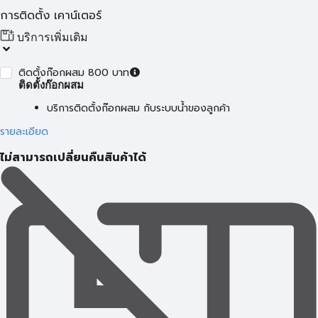
การติดตั้ง เคาน์เตอร์
บริการเพิ่มเติม
ติดตั้งก๊อกผสม 800 บาท
ติดตั้งก๊อกผสม
บริการติดตั้งก๊อกผสม กับระบบน้ำของลูกค้า
รายละเอียด
ไม่สามารถเปลี่ยนคืนสินค้าได้