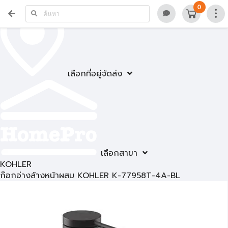
0
เลือกที่อยู่จัดส่ง
เลือกสาขา
KOHLER
ก๊อกอ่างล้างหน้าผสม KOHLER K-77958T-4A-BL