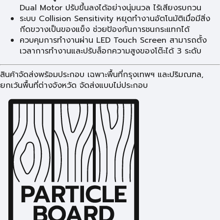
Dual Motor ปรับขึ้นลงได้อย่างนุ่มนวล ไร้เสียงรบกวน
ระบบ Collision Sensitivity หยุดทำงานอัตโนมัติเมื่อมีสิ่ง
กีดขวางเป็นของแข็ง ช่วยป้องกันการชนกระแทกได้
ควบคุมการทำงานผ่าน LED Touch Screen สามารถตั้ง
เวลาการทำงานและปรับล็อกความสูงของโต๊ะได้ 3 ระดับ
สินค้าจัดส่งพร้อมประกอบ เฉพาะพื้นที่กรุงเทพฯ และปริมณฑล,
ยกเว้นพื้นที่ต่างจังหวัด จัดส่งแบบไม่ประกอบ