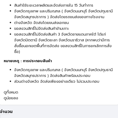
สินค้าใช้ระยะเวลาผลิตและจัดส่งภายใน 15 วันทำการ
จังหวัดกรุงเทพ และปริมณฑล ( จังหวัดนนทบุรี จังหวัดปทุมธานี
จังหวัดสมุทรปราการ ) จัดส่งโดยรถขนส่งของทางโรงงาน
ต่างจังหวัด จัดส่งโดยขนส่งเอกชน
ขอสงวนสิทธิ์ไม่จัดส่งสินค้าข้ามเกาะ
ขอสงวนสิทธิ์ไม่จัดส่งสินค้า 3 จังหวัดชายแดนภาคใต้ ได้แก่
จังหวัดปัตตานี จังหวัดยะลา จังหวัดนราธิวาส (หากพบว่ามีการ
สั่งซื้อนอกเขตพื้นที่การจัดส่ง ขอสงวนสิทธิ์ในการยกเลิกการสั่ง
ซื้อ)
หมายเหตุ : การประกอบสินค้า
จังหวัดกรุงเทพ และปริมณฑล ( จังหวัดนนทบุรี จังหวัดปทุมธานี
จังหวัดสมุทรปราการ ) จัดส่งสินค้าพร้อมประกอบ
ส่วนต่างจังหวัด จัดส่งเพียงอย่างเดียว ไม่รวมประกอบ
ดูทั้งหมด
ดูน้อยลง
จำนวน