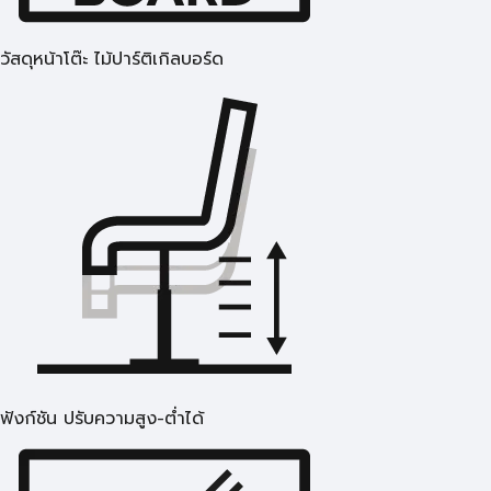
วัสดุหน้าโต๊ะ ไม้ปาร์ติเกิลบอร์ด
ฟังก์ชัน ปรับความสูง-ต่ำได้