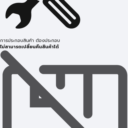
การประกอบสินค้า ต้องประกอบ
ไม่สามารถเปลี่ยนคืนสินค้าได้