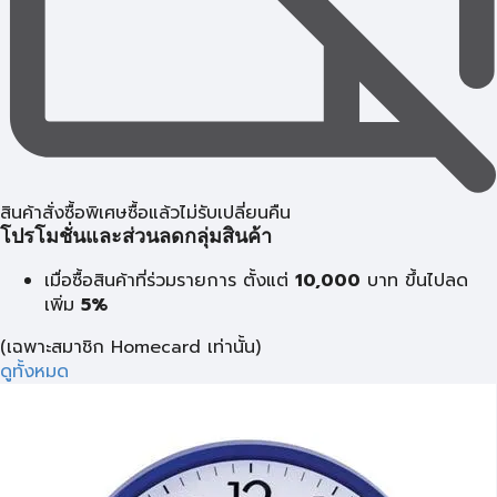
สินค้าสั่งซื้อพิเศษซื้อแล้วไม่รับเปลี่ยนคืน
โปรโมชั่นและส่วนลดกลุ่มสินค้า
เมื่อซื้อสินค้าที่ร่วมรายการ ตั้งแต่
10,000
บาท
ขึ้นไปลด
เพิ่ม
5%
(เฉพาะสมาชิก Homecard เท่านั้น)
ดูทั้งหมด