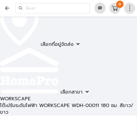
0
เลือกที่อยู่จัดส่ง
เลือกสาขา
WORKSCAPE
โต๊ะปรับระดับไฟฟ้า WORKSCAPE WDH-00011 180 ซม. สีขาว/
ขาว