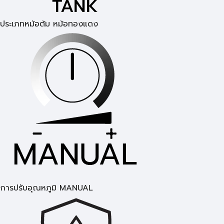
ประเภทหม้อต้ม หม้อทองแดง
การปรับอุณหภูมิ MANUAL