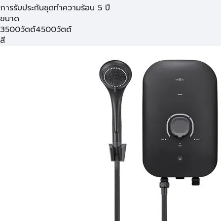
การรับประกันชุดทำความร้อน 5 ปี
ขนาด
3500วัตต์
4500วัตต์
สี