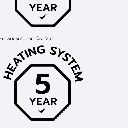
การรับประกันตัวเครื่อง 2 ปี