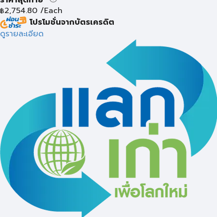
2,754.80
/Each
฿
โปรโมชั่นจากบัตรเครดิต
ดูรายละเอียด