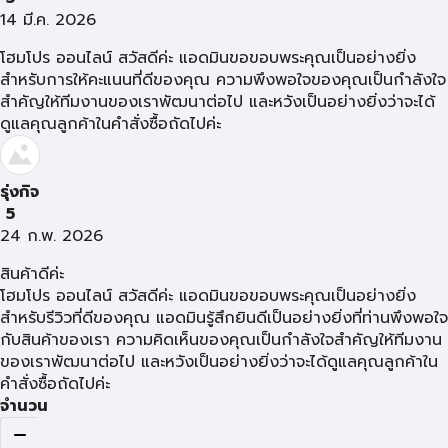
14 มี.ค. 2026
โฮมโปร ออนไลน์ สวัสดีค่ะ แอดมินขอขอบพระคุณเป็นอย่างยิ่ง
สำหรับการให้คะแนนที่ดีของคุณ ความพึงพอใจของคุณเป็นกำลังใจ
สำคัญให้ทีมงานของเราพัฒนาต่อไป และหวังเป็นอย่างยิ่งว่าจะได้
ดูแลคุณลูกค้าในคำสั่งซื้อถัดไปค่ะ
รุ่งกิจ
5
24 ก.พ. 2026
สินค้าดีค่ะ
โฮมโปร ออนไลน์ สวัสดีค่ะ แอดมินขอขอบพระคุณเป็นอย่างยิ่ง
สำหรับรีวิวที่ดีของคุณ แอดมินรู้สึกยินดีเป็นอย่างยิ่งที่ท่านพึงพอใจ
กับสินค้าของเรา ความคิดเห็นของคุณเป็นกำลังใจสำคัญให้ทีมงาน
ของเราพัฒนาต่อไป และหวังเป็นอย่างยิ่งว่าจะได้ดูแลคุณลูกค้าใน
คำสั่งซื้อถัดไปค่ะ
จำนวน