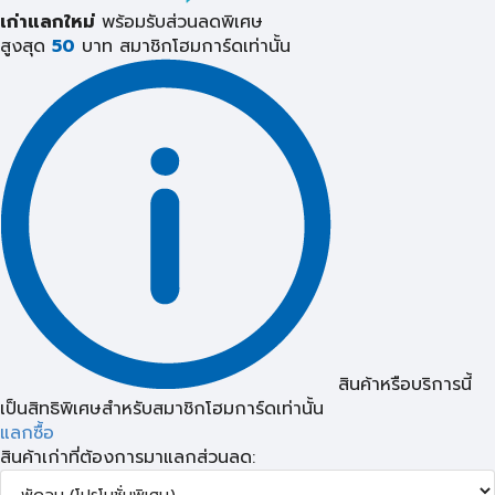
เก่าแลกใหม่
พร้อมรับส่วนลดพิเศษ
สูงสุด
50
บาท
สมาชิกโฮมการ์ดเท่านั้น
สินค้าหรือบริการนี้
เป็นสิทธิพิเศษสำหรับสมาชิกโฮมการ์ดเท่านั้น
แลกซื้อ
สินค้าเก่าที่ต้องการมาแลกส่วนลด: