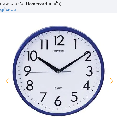
(เฉพาะสมาชิก Homecard เท่านั้น)
ดูทั้งหมด