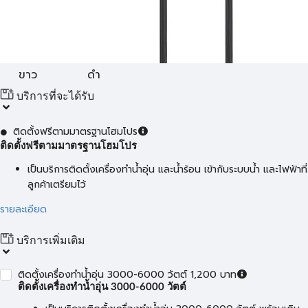
ขาว
ดำ
บริการที่จะได้รับ
ติดตั้งฟรีตามมาตรฐานโฮมโปร
ติดตั้งฟรีตามมาตรฐานโฮมโปร
เป็นบริการติดตั้งเครื่องทำน้ำอุ่น และน้ำร้อน เข้ากับระบบน้ำ และไฟฟ้าที่
ลูกค้าเตรียมไว้
รายละเอียด
บริการเพิ่มเติม
ติดตั้งเครื่องทำน้ำอุ่น 3000-6000 วัตต์ 1,200 บาท
ติดตั้งเครื่องทำน้ำอุ่น 3000-6000 วัตต์