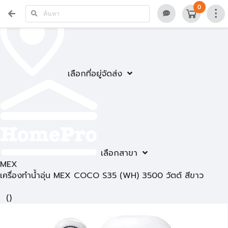
0
เลือกที่อยู่จัดส่ง
เลือกสาขา
MEX
เครื่องทำน้ำอุ่น MEX COCO S35 (WH) 3500 วัตต์ สีขาว
(
)