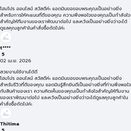
โฮมโปร ออนไลน์ สวัสดีค่ะ แอดมินขอขอบพระคุณเป็นอย่างยิ่ง
สำหรับการให้คะแนนที่ดีของคุณ ความพึงพอใจของคุณเป็นกำลังใจ
สำคัญให้ทีมงานของเราพัฒนาต่อไป และหวังเป็นอย่างยิ่งว่าจะได้
ดูแลคุณลูกค้าในคำสั่งซื้อถัดไปค่ะ
t****
5
02 เม.ย. 2026
สวยงามใช้งานได้ดี
โฮมโปร ออนไลน์ สวัสดีค่ะ แอดมินขอขอบพระคุณเป็นอย่างยิ่ง
สำหรับรีวิวที่ดีของคุณ แอดมินรู้สึกยินดีเป็นอย่างยิ่งที่ท่านพึงพอใจ
กับสินค้าของเรา ความคิดเห็นของคุณเป็นกำลังใจสำคัญให้ทีมงาน
ของเราพัฒนาต่อไป และหวังเป็นอย่างยิ่งว่าจะได้ดูแลคุณลูกค้าใน
คำสั่งซื้อถัดไปค่ะ
Thitima
5