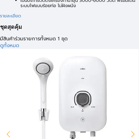
เป็นบริการติดตั้งเครื่องทำน้ำอุ่น 3000-6000 วัตต์ พร้อมเดิน
ระบบไฟแบบร้อยท่อ ไม่ฝังผนัง
รายละเอียด
ชุดสุดคุ้ม
มีสินค้าร่วมรายการทั้งหมด 1 ชุด
ดูทั้งหมด