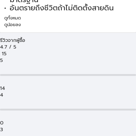
อันตรายถึงชีวิตถ้าไม่ติดตั้งสายดิน
ดูทั้งหมด
ดูน้อยลง
รีวิวจากผู้ซื้อ
4.7
/
5
15
5
14
4
0
3