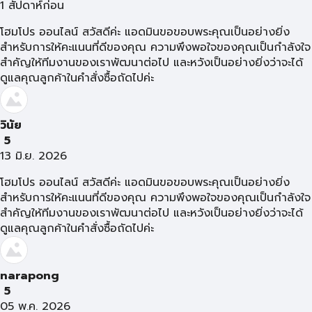
1 สัปดาห์ก่อน
โฮมโปร ออนไลน์ สวัสดีค่ะ แอดมินขอขอบพระคุณเป็นอย่างยิ่ง
สำหรับการให้คะแนนที่ดีของคุณ ความพึงพอใจของคุณเป็นกำลังใจ
สำคัญให้ทีมงานของเราพัฒนาต่อไป และหวังเป็นอย่างยิ่งว่าจะได้
ดูแลคุณลูกค้าในคำสั่งซื้อถัดไปค่ะ
วินัย
5
13 มิ.ย. 2026
โฮมโปร ออนไลน์ สวัสดีค่ะ แอดมินขอขอบพระคุณเป็นอย่างยิ่ง
สำหรับการให้คะแนนที่ดีของคุณ ความพึงพอใจของคุณเป็นกำลังใจ
สำคัญให้ทีมงานของเราพัฒนาต่อไป และหวังเป็นอย่างยิ่งว่าจะได้
ดูแลคุณลูกค้าในคำสั่งซื้อถัดไปค่ะ
narapong
5
05 พ.ค. 2026